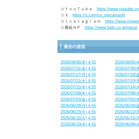
☆ＹｏｕＴｕｂｅ
https://www.youtube.
☆Ｘ
https://x.com/cx_mezamashi
☆Ｉｎｓｔａｇｒａｍ
https://www.insta
☆番組ＨＰ
https://www.fujitv.co.jp/meza/
過去の放送
2026/08/06(木) 4:55
2026/08/05(水
2026/07/31(金) 4:55
2026/07/30(木
2026/07/27(月) 4:55
2026/07/24(金
2026/07/21(火) 4:55
2026/07/20(月
2026/07/15(水) 4:55
2026/07/14(火
2026/07/09(木) 4:55
2026/07/08(水
2026/07/03(金) 4:55
2026/07/02(木
2026/06/29(月) 4:55
2026/06/26(金
2026/06/23(火) 4:55
2026/06/22(月
2026/06/16(火) 4:55
2026/06/15(月
2026/06/10(水) 4:55
2026/06/09(火