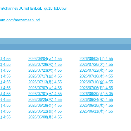
com/channel/UCrrsHarrLoiLTqu1LHxDJpw
gram.com/mezamashi.tv/
) 4:55
2026/08/04(火) 4:55
2026/08/03(月) 4:55
) 4:55
2026/07/29(水) 4:55
2026/07/28(火) 4:55
) 4:55
2026/07/23(木) 4:55
2026/07/22(水) 4:55
) 4:55
2026/07/17(金) 4:55
2026/07/16(木) 4:55
) 4:55
2026/07/13(月) 4:55
2026/07/10(金) 4:55
) 4:55
2026/07/07(火) 4:55
2026/07/06(月) 4:55
) 4:55
2026/07/01(水) 4:55
2026/06/30(火) 5:05
) 4:55
2026/06/25(木) 4:55
2026/06/24(水) 4:55
) 4:55
2026/06/19(金) 4:55
2026/06/18(木) 4:55
) 4:55
2026/06/12(金) 4:55
2026/06/11(木) 4:55
) 4:55
2026/06/08(月) 4:55