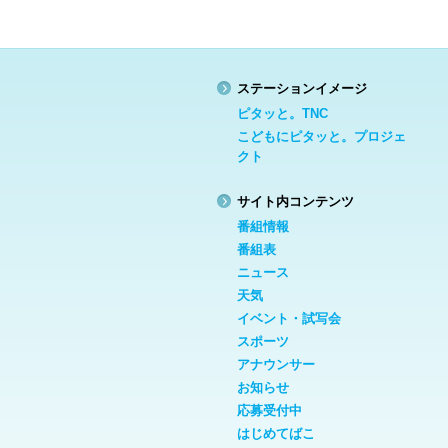
ステーションイメージ
ピタッと。TNC
こどもにピタッと。プロジェ
クト
サイト内コンテンツ
番組情報
番組表
ニュース
天気
イベント・試写会
スポーツ
アナウンサー
お知らせ
応募受付中
はじめてばこ