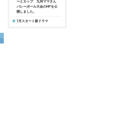
ーとカップ 九州ママさん
バレーボール大会のHPを公
開しました。
7月スタート新ドラマ