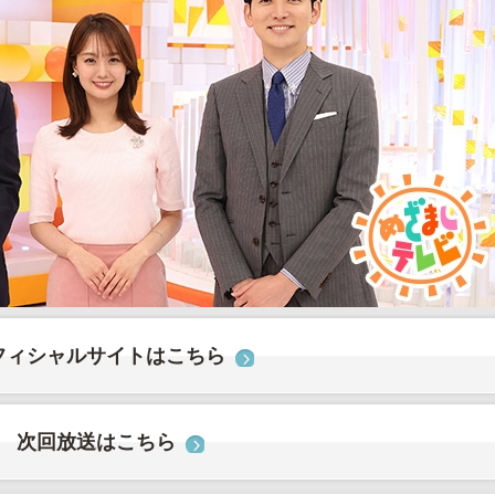
フィシャルサイトはこちら
次回放送はこちら