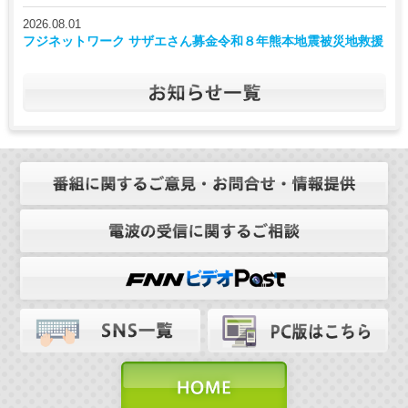
2026.08.01
フジネットワーク サザエさん募金令和８年熊本地震被災地救援