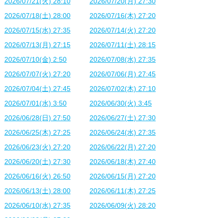
2026/07/21(火) 28:10
2026/07/20(月) 27:30
2026/07/18(土) 28:00
2026/07/16(木) 27:20
2026/07/15(水) 27:35
2026/07/14(火) 27:20
2026/07/13(月) 27:15
2026/07/11(土) 28:15
2026/07/10(金) 2:50
2026/07/08(水) 27:35
2026/07/07(火) 27:20
2026/07/06(月) 27:45
2026/07/04(土) 27:45
2026/07/02(木) 27:10
2026/07/01(水) 3:50
2026/06/30(火) 3:45
2026/06/28(日) 27:50
2026/06/27(土) 27:30
2026/06/25(木) 27:25
2026/06/24(水) 27:35
2026/06/23(火) 27:20
2026/06/22(月) 27:20
2026/06/20(土) 27:30
2026/06/18(木) 27:40
2026/06/16(火) 26:50
2026/06/15(月) 27:20
2026/06/13(土) 28:00
2026/06/11(木) 27:25
2026/06/10(水) 27:35
2026/06/09(火) 28:20