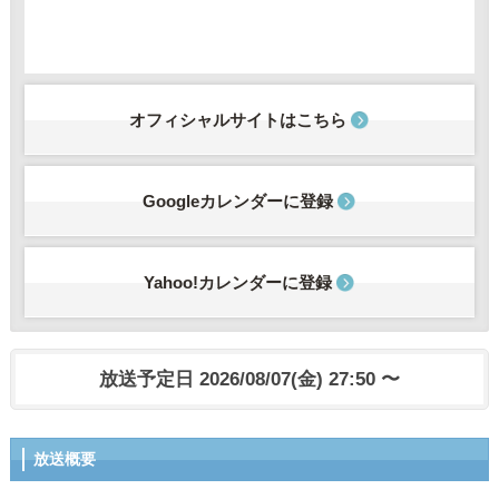
オフィシャルサイトはこちら
Googleカレンダーに登録
Yahoo!カレンダーに登録
放送予定日 2026/08/07(金) 27:50 〜
放送概要