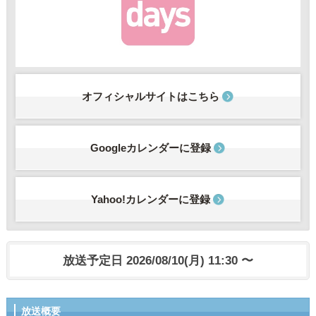
オフィシャルサイトはこちら
Googleカレンダーに登録
Yahoo!カレンダーに登録
放送予定日 2026/08/10(月) 11:30 〜
放送概要