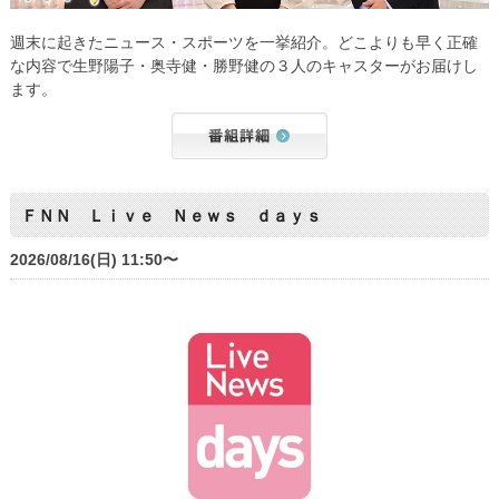
週末に起きたニュース・スポーツを一挙紹介。どこよりも早く正確
な内容で生野陽子・奥寺健・勝野健の３人のキャスターがお届けし
ます。
ＦＮＮ Ｌｉｖｅ Ｎｅｗｓ ｄａｙｓ
2026/08/16(日) 11:50〜