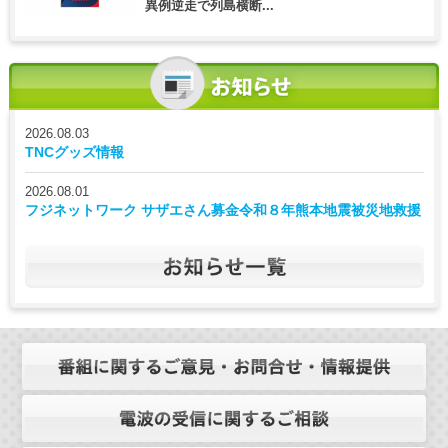
異例逆走で列島横断...
2026.08.03
TNCグッズ情報
2026.08.01
フジネットワーク サザエさん募金令和８年熊本地震被災地救援