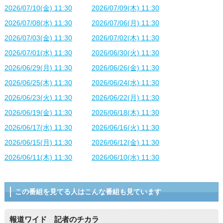
2026/07/10(金) 11:30
2026/07/09(木) 11:30
2026/07/08(水) 11:30
2026/07/06(月) 11:30
2026/07/03(金) 11:30
2026/07/02(木) 11:30
2026/07/01(水) 11:30
2026/06/30(火) 11:30
2026/06/29(月) 11:30
2026/06/26(金) 11:30
2026/06/25(木) 11:30
2026/06/24(水) 11:30
2026/06/23(火) 11:30
2026/06/22(月) 11:30
2026/06/19(金) 11:30
2026/06/18(木) 11:30
2026/06/17(水) 11:30
2026/06/16(火) 11:30
2026/06/15(月) 11:30
2026/06/12(金) 11:30
2026/06/11(木) 11:30
2026/06/10(水) 11:30
この番組を見てる人はこんな番組も見ています
報道ワイド 記者のチカラ