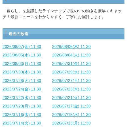
「暮らし」を意識したラインナップで世の中の動きを素早くキャッ
チ！最新ニュースをわかりやすく、丁寧にお届けします。
過去の放送
2026/08/07(金) 11:30
2026/08/06(木) 11:30
2026/08/05(水) 11:30
2026/08/04(火) 11:30
2026/08/03(月) 11:30
2026/07/31(金) 11:30
2026/07/30(木) 11:30
2026/07/29(水) 11:30
2026/07/28(火) 11:30
2026/07/27(月) 11:30
2026/07/24(金) 11:30
2026/07/23(木) 11:30
2026/07/22(水) 11:30
2026/07/21(火) 11:30
2026/07/20(月) 11:30
2026/07/17(金) 11:30
2026/07/16(木) 11:30
2026/07/15(水) 11:30
2026/07/14(火) 11:30
2026/07/13(月) 11:30