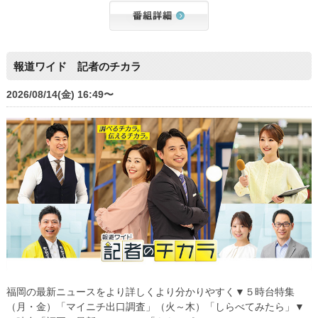
報道ワイド 記者のチカラ
2026/08/14(金) 16:49〜
福岡の最新ニュースをより詳しくより分かりやすく▼５時台特集
（月・金）「マイニチ出口調査」（火～木）「しらべてみたら」▼