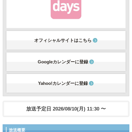
オフィシャルサイトはこちら
Googleカレンダーに登録
Yahoo!カレンダーに登録
放送予定日 2026/08/10(月) 11:30 〜
放送概要