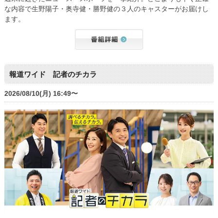
な内容で生野陽子・奥寺健・勝野健の３人のキャスターがお届けし
ます。
報道ワイド 記者のチカラ
2026/08/10(月) 16:49〜