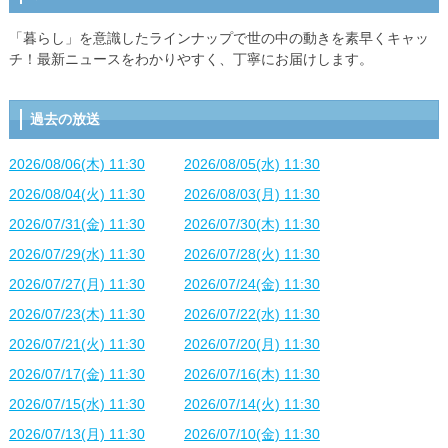
「暮らし」を意識したラインナップで世の中の動きを素早くキャッ
チ！最新ニュースをわかりやすく、丁寧にお届けします。
過去の放送
2026/08/06(木) 11:30
2026/08/05(水) 11:30
2026/08/04(火) 11:30
2026/08/03(月) 11:30
2026/07/31(金) 11:30
2026/07/30(木) 11:30
2026/07/29(水) 11:30
2026/07/28(火) 11:30
2026/07/27(月) 11:30
2026/07/24(金) 11:30
2026/07/23(木) 11:30
2026/07/22(水) 11:30
2026/07/21(火) 11:30
2026/07/20(月) 11:30
2026/07/17(金) 11:30
2026/07/16(木) 11:30
2026/07/15(水) 11:30
2026/07/14(火) 11:30
2026/07/13(月) 11:30
2026/07/10(金) 11:30