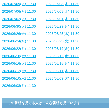
2026/07/09(木) 11:30
2026/07/08(水) 11:30
2026/07/06(月) 11:30
2026/07/03(金) 11:30
2026/07/02(木) 11:30
2026/07/01(水) 11:30
2026/06/30(火) 11:30
2026/06/29(月) 11:30
2026/06/26(金) 11:30
2026/06/25(木) 11:30
2026/06/24(水) 11:30
2026/06/23(火) 11:30
2026/06/22(月) 11:30
2026/06/19(金) 11:30
2026/06/18(木) 11:30
2026/06/17(水) 11:30
2026/06/16(火) 11:30
2026/06/15(月) 11:30
2026/06/12(金) 11:30
2026/06/11(木) 11:30
2026/06/10(水) 11:30
2026/06/09(火) 11:30
2026/06/08(月) 11:30
この番組を見てる人はこんな番組も見ています