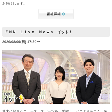
お届けします。
ＦＮＮ Ｌｉｖｅ Ｎｅｗｓ イット！
2026/08/09(日) 17:30〜
週末に起きたニュース・スポーツを一挙紹介。どこよりも早く正確