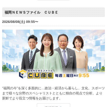
福岡ＮＥＷＳファイル ＣＵＢＥ
2026/08/08(土) 09:55〜
“福岡の今”を深く多面的に…政治・経済から暮らし、文化、スポーツ
まで様々な分野のスペシャリストとともに独自の視点で分析。より
新鮮でより役立つ情報をお届けします。