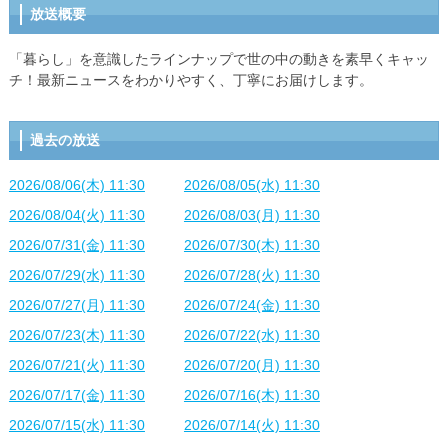
放送概要
「暮らし」を意識したラインナップで世の中の動きを素早くキャッ
チ！最新ニュースをわかりやすく、丁寧にお届けします。
過去の放送
2026/08/06(木) 11:30
2026/08/05(水) 11:30
2026/08/04(火) 11:30
2026/08/03(月) 11:30
2026/07/31(金) 11:30
2026/07/30(木) 11:30
2026/07/29(水) 11:30
2026/07/28(火) 11:30
2026/07/27(月) 11:30
2026/07/24(金) 11:30
2026/07/23(木) 11:30
2026/07/22(水) 11:30
2026/07/21(火) 11:30
2026/07/20(月) 11:30
2026/07/17(金) 11:30
2026/07/16(木) 11:30
2026/07/15(水) 11:30
2026/07/14(火) 11:30