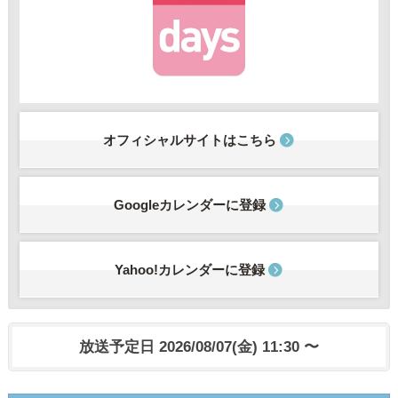
オフィシャルサイトはこちら
Googleカレンダーに登録
Yahoo!カレンダーに登録
放送予定日 2026/08/07(金) 11:30 〜