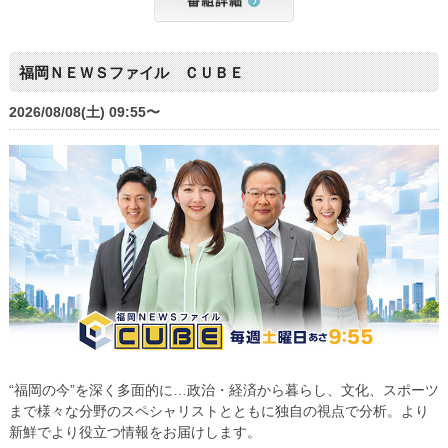
福岡ＮＥＷＳファイル ＣＵＢＥ
2026/08/08(土) 09:55〜
“福岡の今”を深く多面的に…政治・経済から暮らし、文化、スポーツ
まで様々な分野のスペシャリストとともに独自の視点で分析。より
新鮮でより役立つ情報をお届けします。