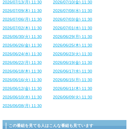
2026/07/13(月) 11:30
2026/07/10(金) 11:30
2026/07/09(木) 11:30
2026/07/08(水) 11:30
2026/07/06(月) 11:30
2026/07/03(金) 11:30
2026/07/02(木) 11:30
2026/07/01(水) 11:30
2026/06/30(火) 11:30
2026/06/29(月) 11:30
2026/06/26(金) 11:30
2026/06/25(木) 11:30
2026/06/24(水) 11:30
2026/06/23(火) 11:30
2026/06/22(月) 11:30
2026/06/19(金) 11:30
2026/06/18(木) 11:30
2026/06/17(水) 11:30
2026/06/16(火) 11:30
2026/06/15(月) 11:30
2026/06/12(金) 11:30
2026/06/11(木) 11:30
2026/06/10(水) 11:30
2026/06/09(火) 11:30
2026/06/08(月) 11:30
この番組を見てる人はこんな番組も見ています