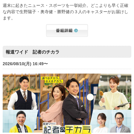
週末に起きたニュース・スポーツを一挙紹介。どこよりも早く正確
な内容で生野陽子・奥寺健・勝野健の３人のキャスターがお届けし
ます。
報道ワイド 記者のチカラ
2026/08/10(月) 16:49〜