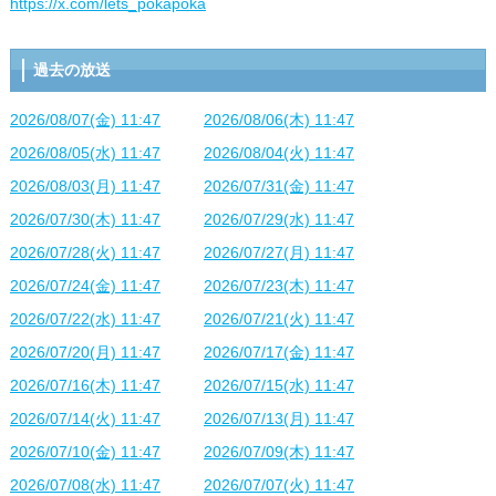
https://x.com/lets_pokapoka
過去の放送
2026/08/07(金) 11:47
2026/08/06(木) 11:47
2026/08/05(水) 11:47
2026/08/04(火) 11:47
2026/08/03(月) 11:47
2026/07/31(金) 11:47
2026/07/30(木) 11:47
2026/07/29(水) 11:47
2026/07/28(火) 11:47
2026/07/27(月) 11:47
2026/07/24(金) 11:47
2026/07/23(木) 11:47
2026/07/22(水) 11:47
2026/07/21(火) 11:47
2026/07/20(月) 11:47
2026/07/17(金) 11:47
2026/07/16(木) 11:47
2026/07/15(水) 11:47
2026/07/14(火) 11:47
2026/07/13(月) 11:47
2026/07/10(金) 11:47
2026/07/09(木) 11:47
2026/07/08(水) 11:47
2026/07/07(火) 11:47