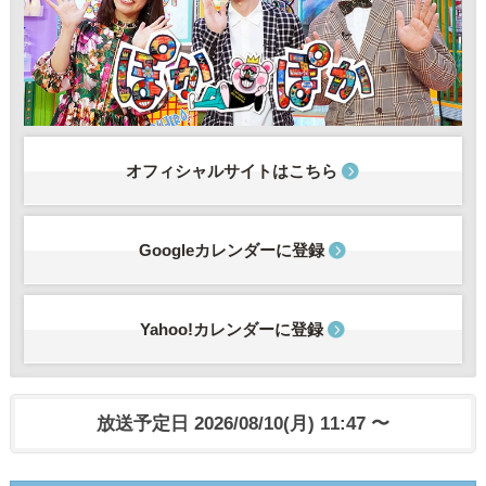
オフィシャルサイトはこちら
Googleカレンダーに登録
Yahoo!カレンダーに登録
放送予定日 2026/08/10(月) 11:47 〜