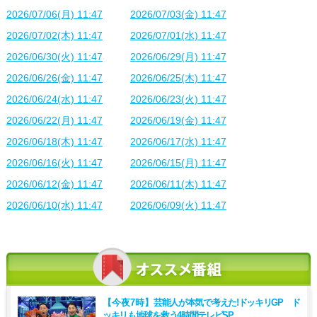
2026/07/06(月) 11:47
2026/07/03(金) 11:47
2026/07/02(木) 11:47
2026/07/01(水) 11:47
2026/06/30(火) 11:47
2026/06/29(月) 11:47
2026/06/26(金) 11:47
2026/06/25(木) 11:47
2026/06/24(水) 11:47
2026/06/23(火) 11:47
2026/06/22(月) 11:47
2026/06/19(金) 11:47
2026/06/18(木) 11:47
2026/06/17(水) 11:47
2026/06/16(火) 11:47
2026/06/15(月) 11:47
2026/06/12(金) 11:47
2026/06/11(木) 11:47
2026/06/10(水) 11:47
2026/06/09(火) 11:47
【今夜7時】
芸能人が本気で考えた!ドッキリGP ド
ッキリも地球を救う4時間テレビSP