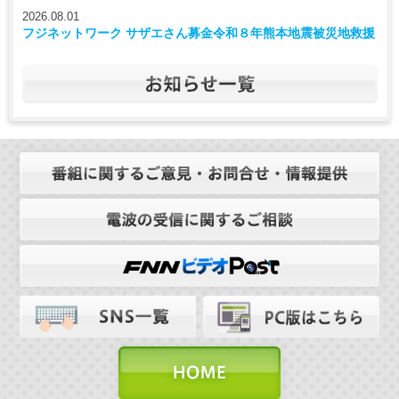
2026.08.01
フジネットワーク サザエさん募金令和８年熊本地震被災地救援