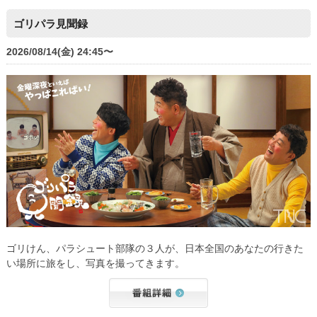
ゴリパラ見聞録
2026/08/14(金) 24:45〜
ゴリけん、パラシュート部隊の３人が、日本全国のあなたの行きた
い場所に旅をし、写真を撮ってきます。