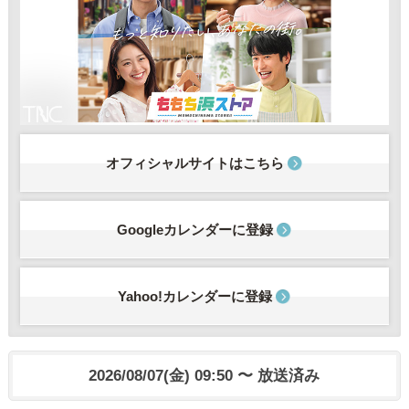
オフィシャルサイトはこちら
Googleカレンダーに登録
Yahoo!カレンダーに登録
2026/08/07(金) 09:50 〜 放送済み