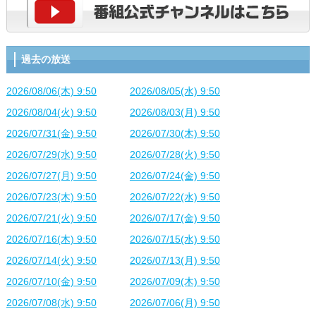
過去の放送
2026/08/06(木) 9:50
2026/08/05(水) 9:50
2026/08/04(火) 9:50
2026/08/03(月) 9:50
2026/07/31(金) 9:50
2026/07/30(木) 9:50
2026/07/29(水) 9:50
2026/07/28(火) 9:50
2026/07/27(月) 9:50
2026/07/24(金) 9:50
2026/07/23(木) 9:50
2026/07/22(水) 9:50
2026/07/21(火) 9:50
2026/07/17(金) 9:50
2026/07/16(木) 9:50
2026/07/15(水) 9:50
2026/07/14(火) 9:50
2026/07/13(月) 9:50
2026/07/10(金) 9:50
2026/07/09(木) 9:50
2026/07/08(水) 9:50
2026/07/06(月) 9:50