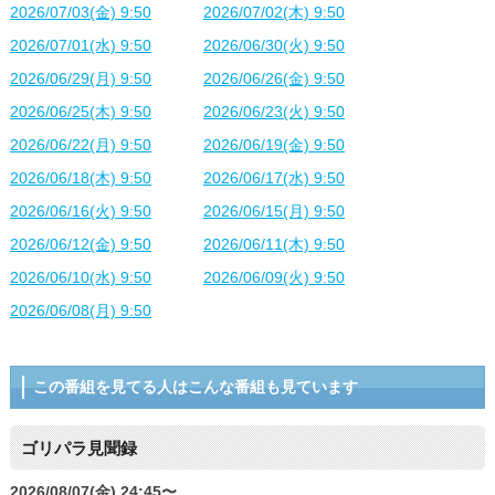
2026/07/03(金) 9:50
2026/07/02(木) 9:50
2026/07/01(水) 9:50
2026/06/30(火) 9:50
2026/06/29(月) 9:50
2026/06/26(金) 9:50
2026/06/25(木) 9:50
2026/06/23(火) 9:50
2026/06/22(月) 9:50
2026/06/19(金) 9:50
2026/06/18(木) 9:50
2026/06/17(水) 9:50
2026/06/16(火) 9:50
2026/06/15(月) 9:50
2026/06/12(金) 9:50
2026/06/11(木) 9:50
2026/06/10(水) 9:50
2026/06/09(火) 9:50
2026/06/08(月) 9:50
この番組を見てる人はこんな番組も見ています
ゴリパラ見聞録
2026/08/07(金) 24:45〜