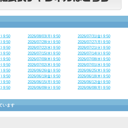
) 9:50
2026/08/03(月) 9:50
2026/07/31(金) 9:50
) 9:50
2026/07/28(火) 9:50
2026/07/27(月) 9:50
) 9:50
2026/07/22(水) 9:50
2026/07/21(火) 9:50
) 9:50
2026/07/15(水) 9:50
2026/07/14(火) 9:50
) 9:50
2026/07/09(木) 9:50
2026/07/08(水) 9:50
) 9:50
2026/07/02(木) 9:50
2026/07/01(水) 9:50
) 9:50
2026/06/26(金) 9:50
2026/06/25(木) 9:50
) 9:50
2026/06/19(金) 9:50
2026/06/18(木) 9:50
) 9:50
2026/06/15(月) 9:50
2026/06/12(金) 9:50
) 9:50
2026/06/09(火) 9:50
2026/06/08(月) 9:50
ています