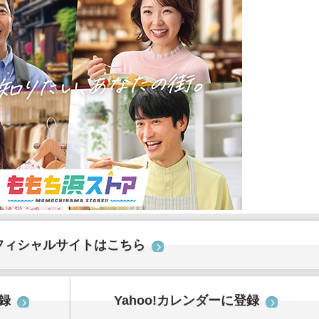
フィシャルサイトはこちら
登録
Yahoo!カレンダーに登録