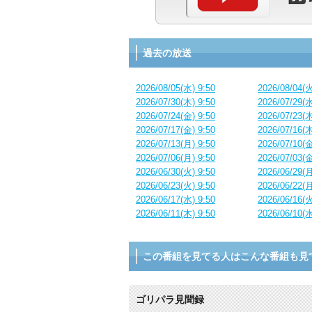
過去の放送
2026/08/05(水) 9:50
2026/08/04(火
2026/07/30(木) 9:50
2026/07/29(水
2026/07/24(金) 9:50
2026/07/23(木
2026/07/17(金) 9:50
2026/07/16(木
2026/07/13(月) 9:50
2026/07/10(金
2026/07/06(月) 9:50
2026/07/03(金
2026/06/30(火) 9:50
2026/06/29(月
2026/06/23(火) 9:50
2026/06/22(月
2026/06/17(水) 9:50
2026/06/16(火
2026/06/11(木) 9:50
2026/06/10(水
この番組を見てる人はこんな番組も見
ゴリパラ見聞録