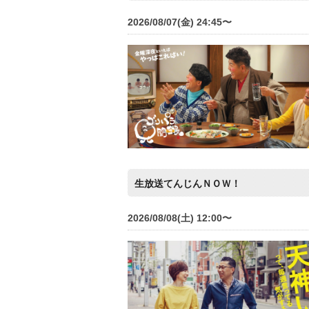
2026/08/07(金) 24:45〜
生放送てんじんＮＯＷ！
2026/08/08(土) 12:00〜