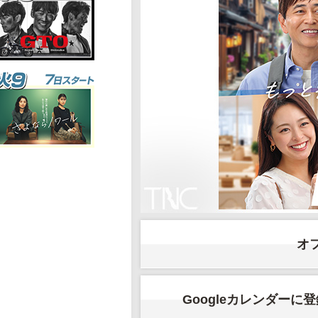
オ
Googleカレンダーに