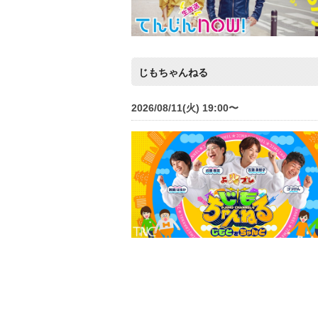
じもちゃんねる
2026/08/11(火) 19:00〜