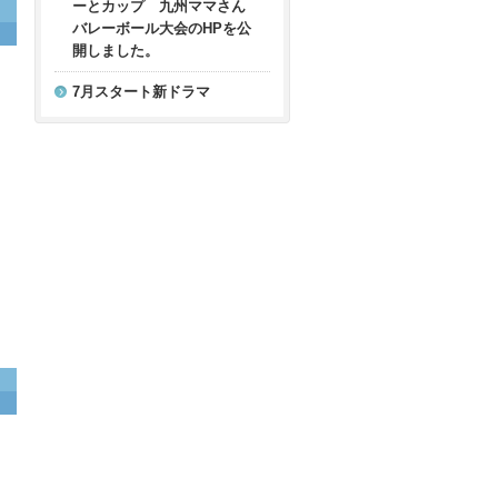
ーとカップ 九州ママさん
バレーボール大会のHPを公
開しました。
7月スタート新ドラマ