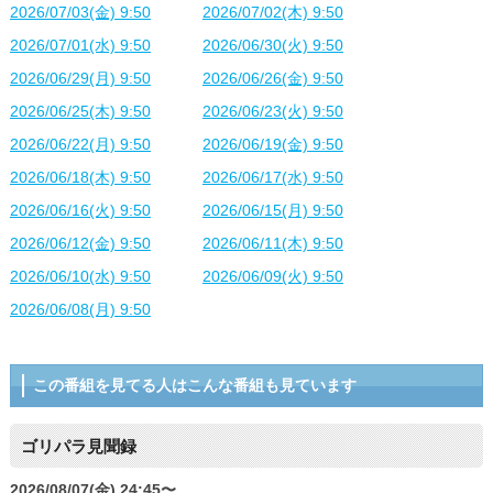
2026/07/03(金) 9:50
2026/07/02(木) 9:50
2026/07/01(水) 9:50
2026/06/30(火) 9:50
2026/06/29(月) 9:50
2026/06/26(金) 9:50
2026/06/25(木) 9:50
2026/06/23(火) 9:50
2026/06/22(月) 9:50
2026/06/19(金) 9:50
2026/06/18(木) 9:50
2026/06/17(水) 9:50
2026/06/16(火) 9:50
2026/06/15(月) 9:50
2026/06/12(金) 9:50
2026/06/11(木) 9:50
2026/06/10(水) 9:50
2026/06/09(火) 9:50
2026/06/08(月) 9:50
この番組を見てる人はこんな番組も見ています
ゴリパラ見聞録
2026/08/07(金) 24:45〜