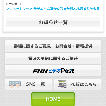
2026.08.01
フジネットワーク サザエさん募金令和８年熊本地震被災地救援