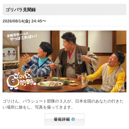
ゴリパラ見聞録
2026/08/14(金) 24:45〜
ゴリけん、パラシュート部隊の３人が、日本全国のあなたの行きた
い場所に旅をし、写真を撮ってきます。