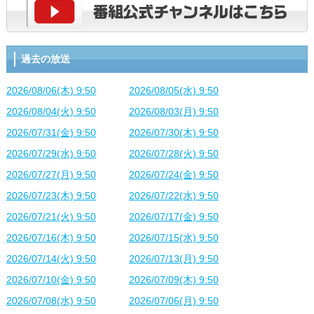
過去の放送
2026/08/06(木) 9:50
2026/08/05(水) 9:50
2026/08/04(火) 9:50
2026/08/03(月) 9:50
2026/07/31(金) 9:50
2026/07/30(木) 9:50
2026/07/29(水) 9:50
2026/07/28(火) 9:50
2026/07/27(月) 9:50
2026/07/24(金) 9:50
2026/07/23(木) 9:50
2026/07/22(水) 9:50
2026/07/21(火) 9:50
2026/07/17(金) 9:50
2026/07/16(木) 9:50
2026/07/15(水) 9:50
2026/07/14(火) 9:50
2026/07/13(月) 9:50
2026/07/10(金) 9:50
2026/07/09(木) 9:50
2026/07/08(水) 9:50
2026/07/06(月) 9:50