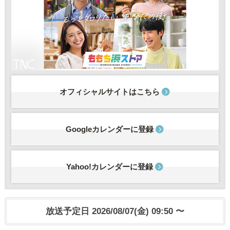
オフィシャルサイトはこちら
Googleカレンダーに登録
Yahoo!カレンダーに登録
放送予定日 2026/08/07(金) 09:50 〜