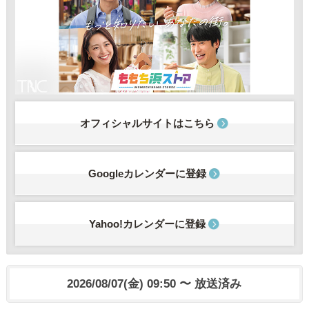
オフィシャルサイトはこちら
Googleカレンダーに登録
Yahoo!カレンダーに登録
2026/08/07(金) 09:50 〜 放送済み