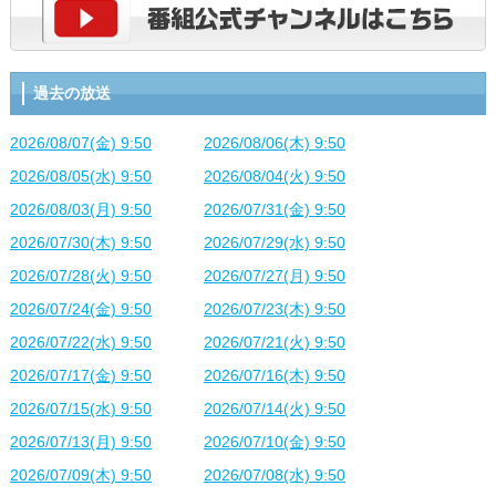
過去の放送
2026/08/07(金) 9:50
2026/08/06(木) 9:50
2026/08/05(水) 9:50
2026/08/04(火) 9:50
2026/08/03(月) 9:50
2026/07/31(金) 9:50
2026/07/30(木) 9:50
2026/07/29(水) 9:50
2026/07/28(火) 9:50
2026/07/27(月) 9:50
2026/07/24(金) 9:50
2026/07/23(木) 9:50
2026/07/22(水) 9:50
2026/07/21(火) 9:50
2026/07/17(金) 9:50
2026/07/16(木) 9:50
2026/07/15(水) 9:50
2026/07/14(火) 9:50
2026/07/13(月) 9:50
2026/07/10(金) 9:50
2026/07/09(木) 9:50
2026/07/08(水) 9:50