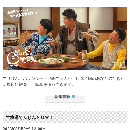
ゴリけん、パラシュート部隊の３人が、日本全国のあなたの行きた
い場所に旅をし、写真を撮ってきます。
生放送てんじんＮＯＷ！
2026/08/15(土) 12:00〜