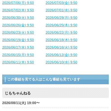
2026/07/06(月) 9:50
2026/07/03(金) 9:50
2026/07/02(木) 9:50
2026/07/01(水) 9:50
2026/06/30(火) 9:50
2026/06/29(月) 9:50
2026/06/26(金) 9:50
2026/06/25(木) 9:50
2026/06/23(火) 9:50
2026/06/22(月) 9:50
2026/06/19(金) 9:50
2026/06/18(木) 9:50
2026/06/17(水) 9:50
2026/06/16(火) 9:50
2026/06/15(月) 9:50
2026/06/12(金) 9:50
2026/06/11(木) 9:50
2026/06/10(水) 9:50
この番組を見てる人はこんな番組も見ています
じもちゃんねる
2026/08/11(火) 19:00〜