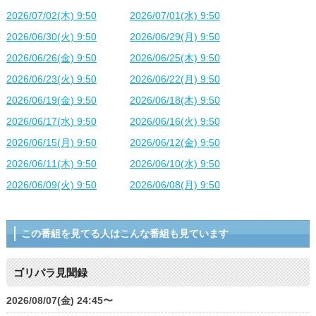
2026/07/02(木) 9:50
2026/07/01(水) 9:50
2026/06/30(火) 9:50
2026/06/29(月) 9:50
2026/06/26(金) 9:50
2026/06/25(木) 9:50
2026/06/23(火) 9:50
2026/06/22(月) 9:50
2026/06/19(金) 9:50
2026/06/18(木) 9:50
2026/06/17(水) 9:50
2026/06/16(火) 9:50
2026/06/15(月) 9:50
2026/06/12(金) 9:50
2026/06/11(木) 9:50
2026/06/10(水) 9:50
2026/06/09(火) 9:50
2026/06/08(月) 9:50
この番組を見てる人はこんな番組も見ています
ゴリパラ見聞録
2026/08/07(金) 24:45〜