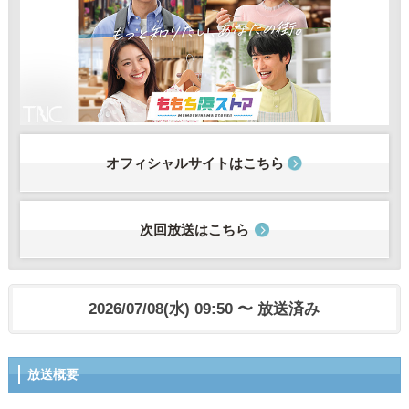
オフィシャルサイトはこちら
次回放送はこちら
2026/07/08(水) 09:50 〜 放送済み
放送概要