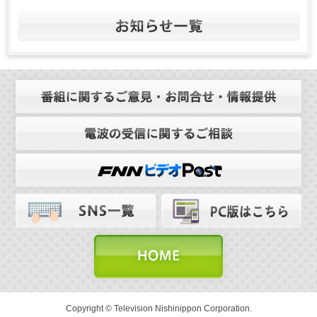
Copyright © Television Nishinippon Corporation.