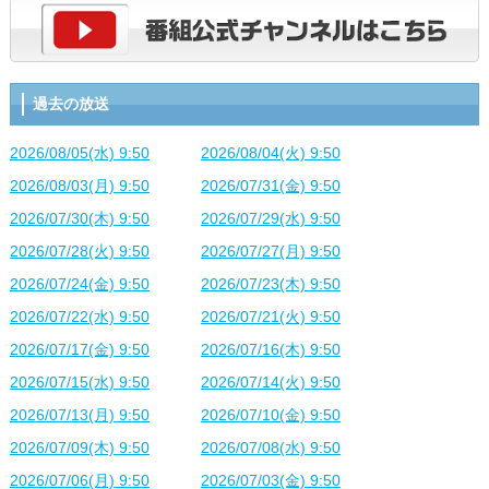
過去の放送
2026/08/05(水) 9:50
2026/08/04(火) 9:50
2026/08/03(月) 9:50
2026/07/31(金) 9:50
2026/07/30(木) 9:50
2026/07/29(水) 9:50
2026/07/28(火) 9:50
2026/07/27(月) 9:50
2026/07/24(金) 9:50
2026/07/23(木) 9:50
2026/07/22(水) 9:50
2026/07/21(火) 9:50
2026/07/17(金) 9:50
2026/07/16(木) 9:50
2026/07/15(水) 9:50
2026/07/14(火) 9:50
2026/07/13(月) 9:50
2026/07/10(金) 9:50
2026/07/09(木) 9:50
2026/07/08(水) 9:50
2026/07/06(月) 9:50
2026/07/03(金) 9:50