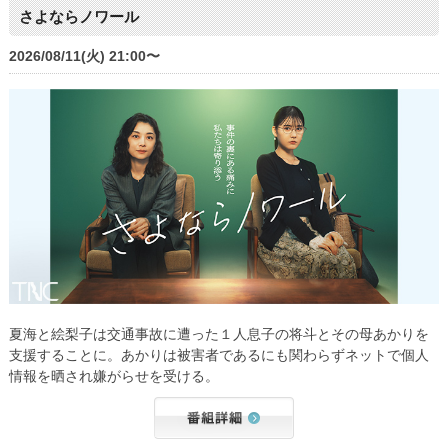
さよならノワール
2026/08/11(火) 21:00〜
夏海と絵梨子は交通事故に遭った１人息子の将斗とその母あかりを
支援することに。あかりは被害者であるにも関わらずネットで個人
情報を晒され嫌がらせを受ける。