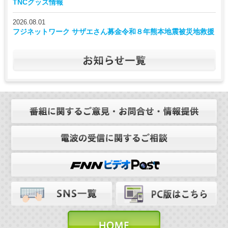
TNCグッズ情報
2026.08.01
フジネットワーク サザエさん募金令和８年熊本地震被災地救援