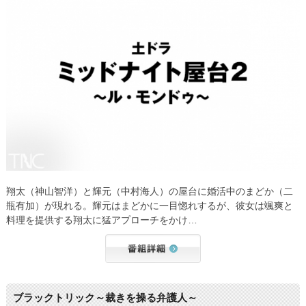
翔太（神山智洋）と輝元（中村海人）の屋台に婚活中のまどか（二
瓶有加）が現れる。輝元はまどかに一目惚れするが、彼女は颯爽と
料理を提供する翔太に猛アプローチをかけ…
ブラックトリック～裁きを操る弁護人～