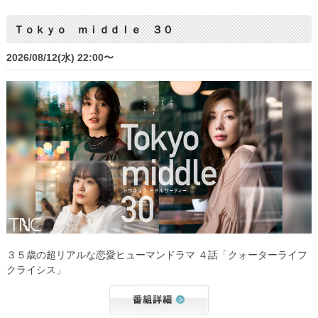
Ｔｏｋｙｏ ｍｉｄｄｌｅ ３０
2026/08/12(水) 22:00〜
３５歳の超リアルな恋愛ヒューマンドラマ ４話「クォーターライフ
クライシス」