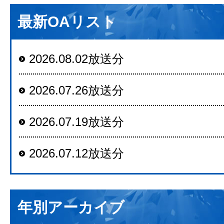
最新OAリスト
2026.08.02放送分
2026.07.26放送分
2026.07.19放送分
2026.07.12放送分
年別アーカイブ