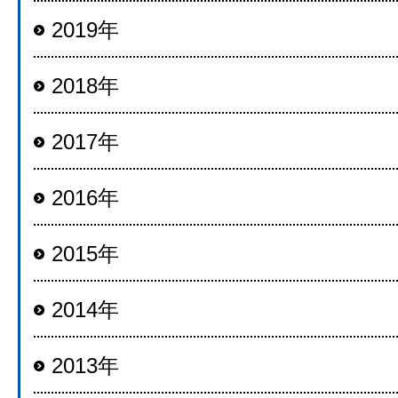
2019年
2018年
2017年
2016年
2015年
2014年
2013年