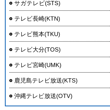
サガテレビ(STS)
テレビ長崎(KTN)
テレビ熊本(TKU)
テレビ大分(TOS)
テレビ宮崎(UMK)
鹿児島テレビ放送(KTS)
沖縄テレビ放送(OTV)