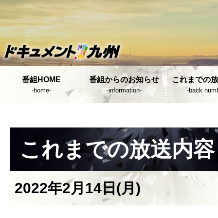
番組HOME
番組からのお知らせ
これまでの
-home-
-information-
-back numb
これまでの放送内容
2022年2月14日(月)