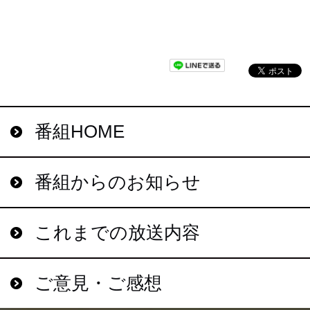
番組HOME
番組からのお知らせ
これまでの放送内容
ご意見・ご感想