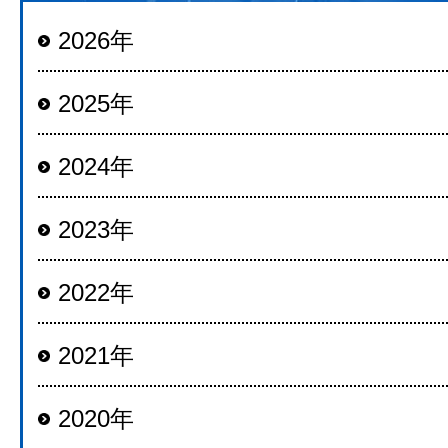
2026年
2025年
2024年
2023年
2022年
2021年
2020年