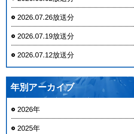
2026.07.26放送分
2026.07.19放送分
2026.07.12放送分
年別アーカイブ
2026年
2025年