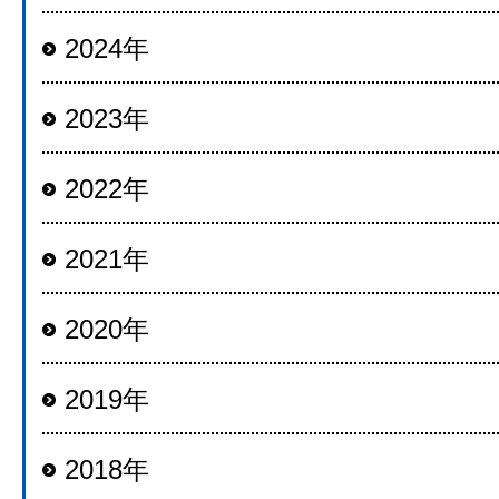
2024年
2023年
2022年
2021年
2020年
2019年
2018年