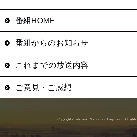
番組HOME
番組からのお知らせ
これまでの放送内容
ご意見・ご感想
Copyright © Television Nishinippon Corporation.All rights