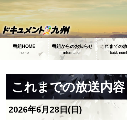
番組HOME
番組からのお知らせ
これまでの
-home-
-information-
-back numb
これまでの放送内容
2026年6月28日(日)