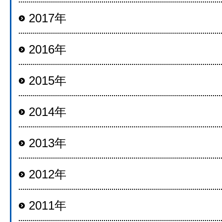
2017年
2016年
2015年
2014年
2013年
2012年
2011年