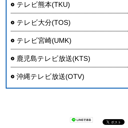
テレビ熊本(TKU)
テレビ大分(TOS)
テレビ宮崎(UMK)
鹿児島テレビ放送(KTS)
沖縄テレビ放送(OTV)