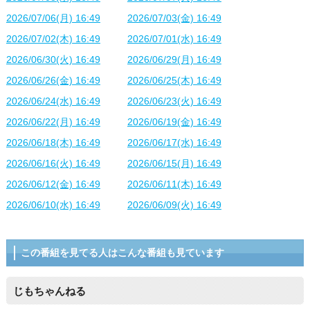
2026/07/06(月) 16:49
2026/07/03(金) 16:49
2026/07/02(木) 16:49
2026/07/01(水) 16:49
2026/06/30(火) 16:49
2026/06/29(月) 16:49
2026/06/26(金) 16:49
2026/06/25(木) 16:49
2026/06/24(水) 16:49
2026/06/23(火) 16:49
2026/06/22(月) 16:49
2026/06/19(金) 16:49
2026/06/18(木) 16:49
2026/06/17(水) 16:49
2026/06/16(火) 16:49
2026/06/15(月) 16:49
2026/06/12(金) 16:49
2026/06/11(木) 16:49
2026/06/10(水) 16:49
2026/06/09(火) 16:49
この番組を見てる人はこんな番組も見ています
じもちゃんねる