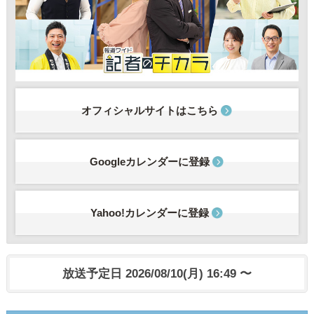
オフィシャルサイトはこちら
Googleカレンダーに登録
Yahoo!カレンダーに登録
放送予定日 2026/08/10(月) 16:49 〜