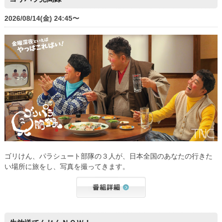
2026/08/14(金) 24:45〜
ゴリけん、パラシュート部隊の３人が、日本全国のあなたの行きた
い場所に旅をし、写真を撮ってきます。