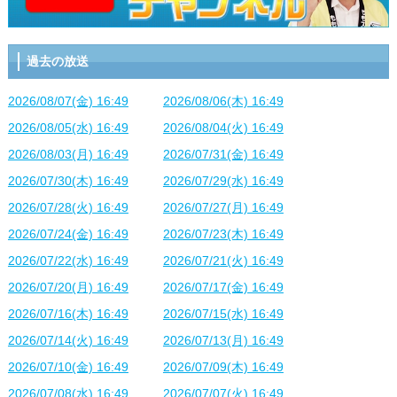
過去の放送
2026/08/07(金) 16:49
2026/08/06(木) 16:49
2026/08/05(水) 16:49
2026/08/04(火) 16:49
2026/08/03(月) 16:49
2026/07/31(金) 16:49
2026/07/30(木) 16:49
2026/07/29(水) 16:49
2026/07/28(火) 16:49
2026/07/27(月) 16:49
2026/07/24(金) 16:49
2026/07/23(木) 16:49
2026/07/22(水) 16:49
2026/07/21(火) 16:49
2026/07/20(月) 16:49
2026/07/17(金) 16:49
2026/07/16(木) 16:49
2026/07/15(水) 16:49
2026/07/14(火) 16:49
2026/07/13(月) 16:49
2026/07/10(金) 16:49
2026/07/09(木) 16:49
2026/07/08(水) 16:49
2026/07/07(火) 16:49