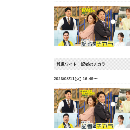
報道ワイド 記者のチカラ
2026/08/11(火) 16:49〜