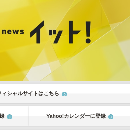
フィシャルサイトはこちら
登録
Yahoo!カレンダーに登録