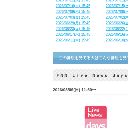
2026/07/22(水) 15:45
2026/07/21(火
2026/07/16(木) 15:45
2026/07/15(水
2026/07/09(木) 15:45
2026/07/08(水
2026/07/03(金) 15:45
2026/07/02(木
2026/06/29(月) 15:45
2026/06/26(金
2026/06/23(火) 15:45
2026/06/22(月
2026/06/17(水) 15:45
2026/06/16(火
2026/06/11(木) 15:45
2026/06/10(水
この番組を見てる人はこんな番組も見
ＦＮＮ Ｌｉｖｅ Ｎｅｗｓ ｄａｙｓ
2026/08/09(日) 11:50〜