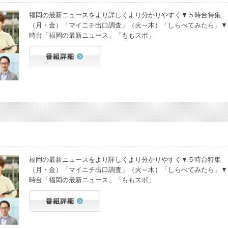
福岡の最新ニュースをより詳しくより分かりやすく▼５時台特集
（月・金）「マイニチ出口調査」（火～木）「しらべてみたら」▼
時台「福岡の最新ニュース」「ももスポ」
福岡の最新ニュースをより詳しくより分かりやすく▼５時台特集
（月・金）「マイニチ出口調査」（火～木）「しらべてみたら」▼
時台「福岡の最新ニュース」「ももスポ」