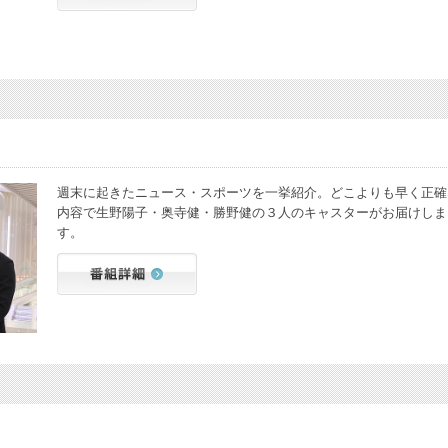
週末に起きたニュース・スポーツを一挙紹介。どこよりも早く正確
内容で生野陽子・奥寺健・勝野健の３人のキャスターがお届けしま
す。