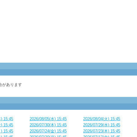
合があります
) 15:45
2026/08/05(水) 15:45
2026/08/04(火) 15:45
) 15:45
2026/07/30(木) 15:45
2026/07/29(水) 15:45
) 15:45
2026/07/24(金) 15:45
2026/07/23(木) 15:45