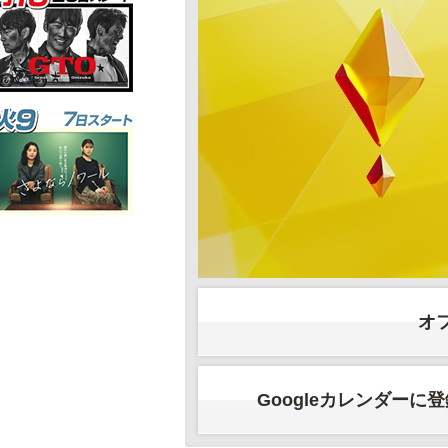
オ
Googleカレンダーに