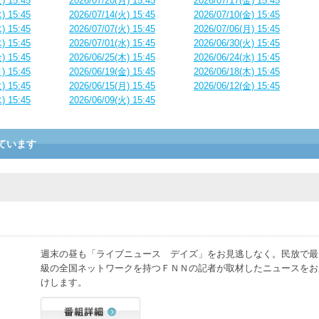
) 15:45
2026/07/20(月) 15:45
2026/07/17(金) 15:45
) 15:45
2026/07/14(火) 15:45
2026/07/10(金) 15:45
) 15:45
2026/07/07(火) 15:45
2026/07/06(月) 15:45
) 15:45
2026/07/01(水) 15:45
2026/06/30(火) 15:45
) 15:45
2026/06/25(木) 15:45
2026/06/24(水) 15:45
) 15:45
2026/06/19(金) 15:45
2026/06/18(木) 15:45
) 15:45
2026/06/15(月) 15:45
2026/06/12(金) 15:45
) 15:45
2026/06/09(火) 15:45
ています
週末の昼も「ライブニュース デイズ」をお見逃しなく。民放で最
級の全国ネットワークを持つＦＮＮの記者が取材したニュースをお
けします。