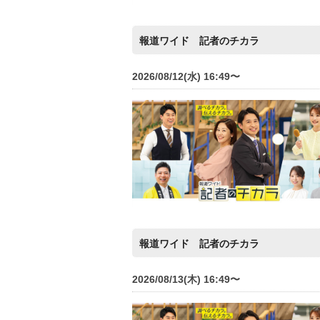
報道ワイド 記者のチカラ
2026/08/12(水) 16:49〜
報道ワイド 記者のチカラ
2026/08/13(木) 16:49〜