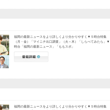
福岡の最新ニュースをより詳しくより分かりやすく▼５時台特集
（月・金）「マイニチ出口調査」（火～木）「しらべてみたら」▼
時台「福岡の最新ニュース」「ももスポ」
福岡の最新ニュースをより詳しくより分かりやすく▼５時台特集