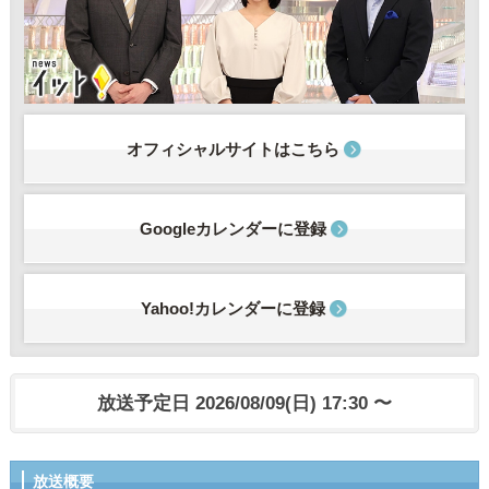
オフィシャルサイトはこちら
Googleカレンダーに登録
Yahoo!カレンダーに登録
放送予定日 2026/08/09(日) 17:30 〜
放送概要