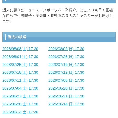
週末に起きたニュース・スポーツを一挙紹介。どこよりも早く正確
な内容で生野陽子・奥寺健・勝野健の３人のキャスターがお届けし
ます。
過去の放送
2026/08/08(土) 17:30
2026/08/02(日) 17:30
2026/08/01(土) 17:30
2026/07/26(日) 17:30
2026/07/25(土) 17:30
2026/07/19(日) 17:30
2026/07/18(土) 17:30
2026/07/12(日) 17:30
2026/07/11(土) 17:30
2026/07/05(日) 17:30
2026/07/04(土) 17:30
2026/06/28(日) 17:30
2026/06/27(土) 17:30
2026/06/21(日) 17:30
2026/06/20(土) 17:30
2026/06/14(日) 17:30
2026/06/13(土) 17:30