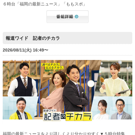
６時台「福岡の最新ニュース」「ももスポ」
報道ワイド 記者のチカラ
2026/08/11(火) 16:49〜
福岡の最新ニュースをより詳しくより分かりやすく▼５時台特集