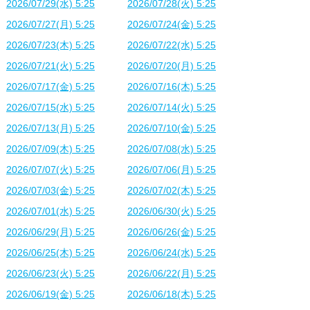
2026/07/29(水) 5:25
2026/07/28(火) 5:25
2026/07/27(月) 5:25
2026/07/24(金) 5:25
2026/07/23(木) 5:25
2026/07/22(水) 5:25
2026/07/21(火) 5:25
2026/07/20(月) 5:25
2026/07/17(金) 5:25
2026/07/16(木) 5:25
2026/07/15(水) 5:25
2026/07/14(火) 5:25
2026/07/13(月) 5:25
2026/07/10(金) 5:25
2026/07/09(木) 5:25
2026/07/08(水) 5:25
2026/07/07(火) 5:25
2026/07/06(月) 5:25
2026/07/03(金) 5:25
2026/07/02(木) 5:25
2026/07/01(水) 5:25
2026/06/30(火) 5:25
2026/06/29(月) 5:25
2026/06/26(金) 5:25
2026/06/25(木) 5:25
2026/06/24(水) 5:25
2026/06/23(火) 5:25
2026/06/22(月) 5:25
2026/06/19(金) 5:25
2026/06/18(木) 5:25