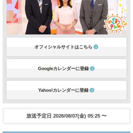
オフィシャルサイトはこちら
Googleカレンダーに登録
Yahoo!カレンダーに登録
放送予定日 2026/08/07(金) 05:25 〜