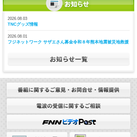
2026.08.03
TNCグッズ情報
2026.08.01
フジネットワーク サザエさん募金令和８年熊本地震被災地救援