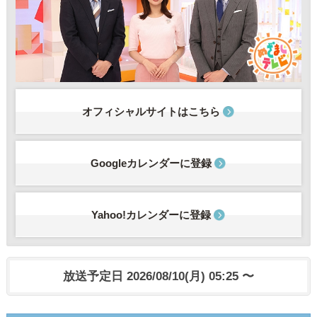
オフィシャルサイトはこちら
Googleカレンダーに登録
Yahoo!カレンダーに登録
放送予定日 2026/08/10(月) 05:25 〜