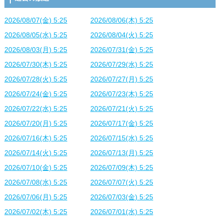
2026/08/07(金) 5:25
2026/08/06(木) 5:25
2026/08/05(水) 5:25
2026/08/04(火) 5:25
2026/08/03(月) 5:25
2026/07/31(金) 5:25
2026/07/30(木) 5:25
2026/07/29(水) 5:25
2026/07/28(火) 5:25
2026/07/27(月) 5:25
2026/07/24(金) 5:25
2026/07/23(木) 5:25
2026/07/22(水) 5:25
2026/07/21(火) 5:25
2026/07/20(月) 5:25
2026/07/17(金) 5:25
2026/07/16(木) 5:25
2026/07/15(水) 5:25
2026/07/14(火) 5:25
2026/07/13(月) 5:25
2026/07/10(金) 5:25
2026/07/09(木) 5:25
2026/07/08(水) 5:25
2026/07/07(火) 5:25
2026/07/06(月) 5:25
2026/07/03(金) 5:25
2026/07/02(木) 5:25
2026/07/01(水) 5:25