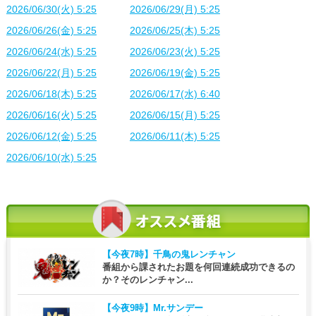
2026/06/30(火) 5:25
2026/06/29(月) 5:25
2026/06/26(金) 5:25
2026/06/25(木) 5:25
2026/06/24(水) 5:25
2026/06/23(火) 5:25
2026/06/22(月) 5:25
2026/06/19(金) 5:25
2026/06/18(木) 5:25
2026/06/17(水) 6:40
2026/06/16(火) 5:25
2026/06/15(月) 5:25
2026/06/12(金) 5:25
2026/06/11(木) 5:25
2026/06/10(水) 5:25
【今夜7時】
千鳥の鬼レンチャン
番組から課されたお題を何回連続成功できるの
か？そのレンチャン...
【今夜9時】
Mr.サンデー