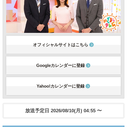
オフィシャルサイトはこちら
Googleカレンダーに登録
Yahoo!カレンダーに登録
放送予定日 2026/08/10(月) 04:55 〜