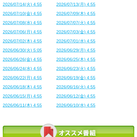
2026/07/14(火) 4:55
2026/07/13(月) 4:55
2026/07/10(金) 4:55
2026/07/09(木) 4:55
2026/07/08(水) 4:55
2026/07/07(火) 4:55
2026/07/06(月) 4:55
2026/07/03(金) 4:55
2026/07/02(木) 4:55
2026/07/01(水) 4:55
2026/06/30(火) 5:05
2026/06/29(月) 4:55
2026/06/26(金) 4:55
2026/06/25(木) 4:55
2026/06/24(水) 4:55
2026/06/23(火) 4:55
2026/06/22(月) 4:55
2026/06/19(金) 4:55
2026/06/18(木) 4:55
2026/06/16(火) 4:55
2026/06/15(月) 4:55
2026/06/12(金) 4:55
2026/06/11(木) 4:55
2026/06/10(水) 4:55