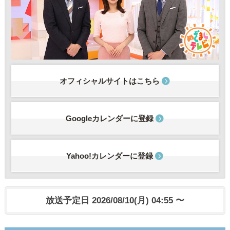
オフィシャルサイトはこちら
Googleカレンダーに登録
Yahoo!カレンダーに登録
放送予定日 2026/08/10(月) 04:55 〜