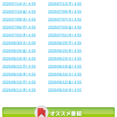
2026/07/14(火) 4:55
2026/07/13(月) 4:55
2026/07/10(金) 4:55
2026/07/09(木) 4:55
2026/07/08(水) 4:55
2026/07/07(火) 4:55
2026/07/06(月) 4:55
2026/07/03(金) 4:55
2026/07/02(木) 4:55
2026/07/01(水) 4:55
2026/06/30(火) 5:05
2026/06/29(月) 4:55
2026/06/26(金) 4:55
2026/06/25(木) 4:55
2026/06/24(水) 4:55
2026/06/23(火) 4:55
2026/06/22(月) 4:55
2026/06/19(金) 4:55
2026/06/18(木) 4:55
2026/06/16(火) 4:55
2026/06/15(月) 4:55
2026/06/12(金) 4:55
2026/06/11(木) 4:55
2026/06/10(水) 4:55