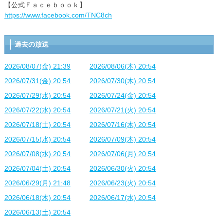
【公式Ｆａｃｅｂｏｏｋ】
https://www.facebook.com/TNC8ch
過去の放送
2026/08/07(金) 21:39
2026/08/06(木) 20:54
2026/07/31(金) 20:54
2026/07/30(木) 20:54
2026/07/29(水) 20:54
2026/07/24(金) 20:54
2026/07/22(水) 20:54
2026/07/21(火) 20:54
2026/07/18(土) 20:54
2026/07/16(木) 20:54
2026/07/15(水) 20:54
2026/07/09(木) 20:54
2026/07/08(水) 20:54
2026/07/06(月) 20:54
2026/07/04(土) 20:54
2026/06/30(火) 20:54
2026/06/29(月) 21:48
2026/06/23(火) 20:54
2026/06/18(木) 20:54
2026/06/17(水) 20:54
2026/06/13(土) 20:54