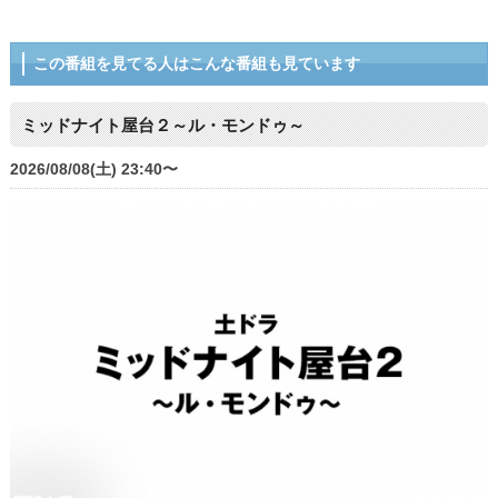
この番組を見てる人はこんな番組も見ています
ミッドナイト屋台２～ル・モンドゥ～
2026/08/08(土) 23:40〜