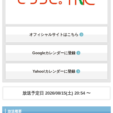
オフィシャルサイトはこちら
Googleカレンダーに登録
Yahoo!カレンダーに登録
放送予定日 2026/08/15(土) 20:54 〜
放送概要