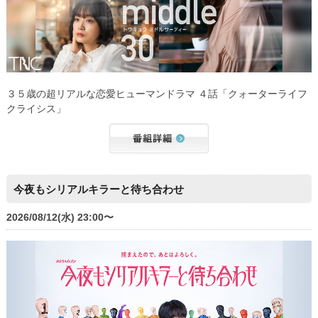
３５歳の超リアルな恋愛ヒューマンドラマ ４話「クォーターライフ
クライシス」
今夜もシリアルキラーと待ち合わせ
2026/08/12(水) 23:00〜