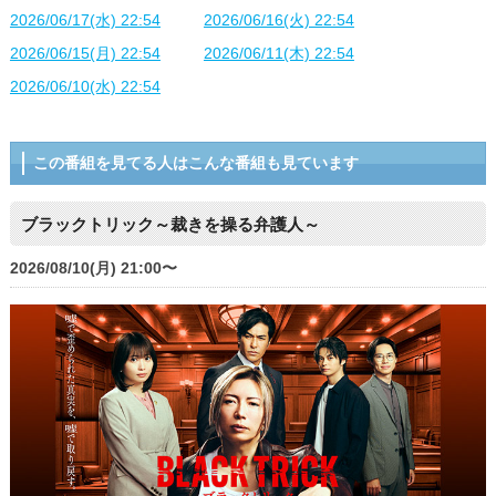
2026/06/17(水) 22:54
2026/06/16(火) 22:54
2026/06/15(月) 22:54
2026/06/11(木) 22:54
2026/06/10(水) 22:54
この番組を見てる人はこんな番組も見ています
ブラックトリック～裁きを操る弁護人～
2026/08/10(月) 21:00〜