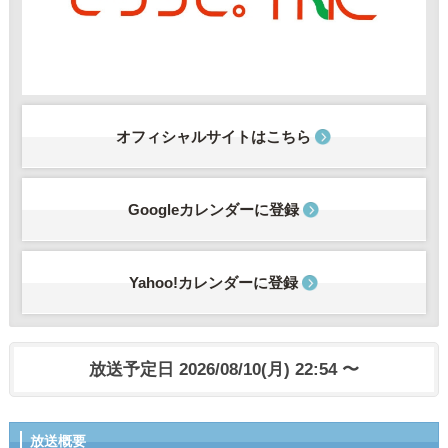
オフィシャルサイトはこちら
Googleカレンダーに登録
Yahoo!カレンダーに登録
放送予定日 2026/08/10(月) 22:54 〜
放送概要