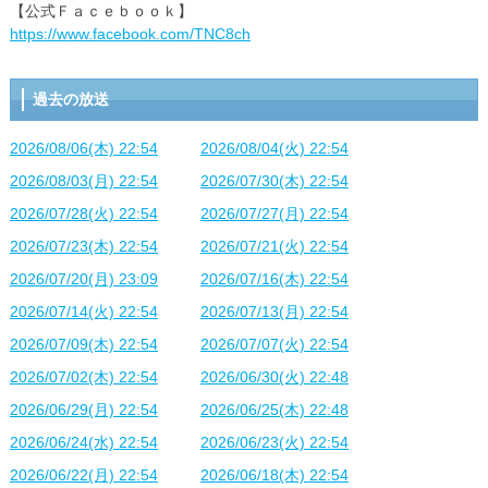
【公式Ｆａｃｅｂｏｏｋ】
https://www.facebook.com/TNC8ch
過去の放送
2026/08/06(木) 22:54
2026/08/04(火) 22:54
2026/08/03(月) 22:54
2026/07/30(木) 22:54
2026/07/28(火) 22:54
2026/07/27(月) 22:54
2026/07/23(木) 22:54
2026/07/21(火) 22:54
2026/07/20(月) 23:09
2026/07/16(木) 22:54
2026/07/14(火) 22:54
2026/07/13(月) 22:54
2026/07/09(木) 22:54
2026/07/07(火) 22:54
2026/07/02(木) 22:54
2026/06/30(火) 22:48
2026/06/29(月) 22:54
2026/06/25(木) 22:48
2026/06/24(水) 22:54
2026/06/23(火) 22:54
2026/06/22(月) 22:54
2026/06/18(木) 22:54