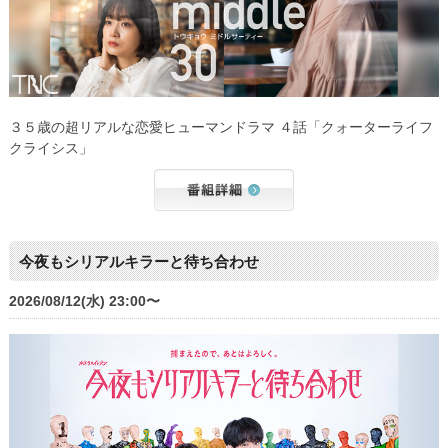
３５歳の超リアルな恋愛ヒューマンドラマ ４話「クォーターライフ
クライシス」
今夜もシリアルキラーと待ち合わせ
2026/08/12(水) 23:00〜