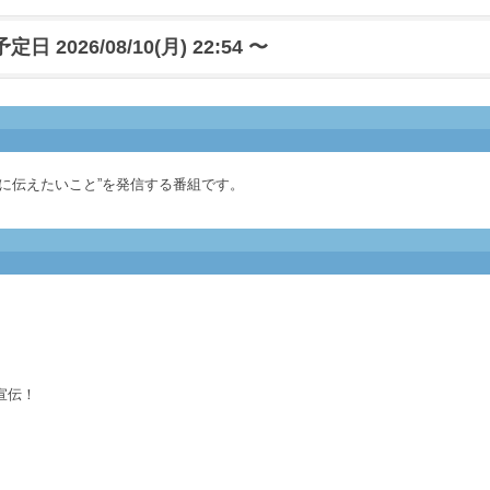
日 2026/08/10(月) 22:54 〜
に伝えたいこと”を発信する番組です。
宣伝！