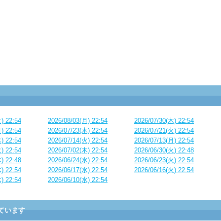
) 22:54
2026/08/03(月) 22:54
2026/07/30(木) 22:54
) 22:54
2026/07/23(木) 22:54
2026/07/21(火) 22:54
) 22:54
2026/07/14(火) 22:54
2026/07/13(月) 22:54
) 22:54
2026/07/02(木) 22:54
2026/06/30(火) 22:48
) 22:48
2026/06/24(水) 22:54
2026/06/23(火) 22:54
) 22:54
2026/06/17(水) 22:54
2026/06/16(火) 22:54
) 22:54
2026/06/10(水) 22:54
ています