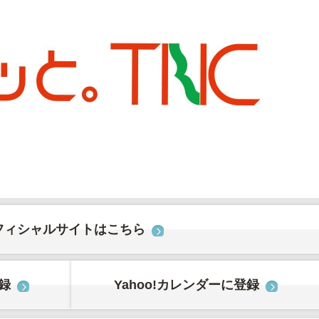
フィシャルサイトはこちら
登録
Yahoo!カレンダーに登録