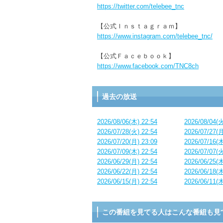
https://twitter.com/telebee_tnc
【公式Ｉｎｓｔａｇｒａｍ】
https://www.instagram.com/telebee_tnc/
【公式Ｆａｃｅｂｏｏｋ】
https://www.facebook.com/TNC8ch
過去の放送
2026/08/06(木) 22:54
2026/08/04(火
2026/07/28(火) 22:54
2026/07/27(月
2026/07/20(月) 23:09
2026/07/16(木
2026/07/09(木) 22:54
2026/07/07(火
2026/06/29(月) 22:54
2026/06/25(木
2026/06/22(月) 22:54
2026/06/18(木
2026/06/15(月) 22:54
2026/06/11(木
この番組を見てる人はこんな番組も見