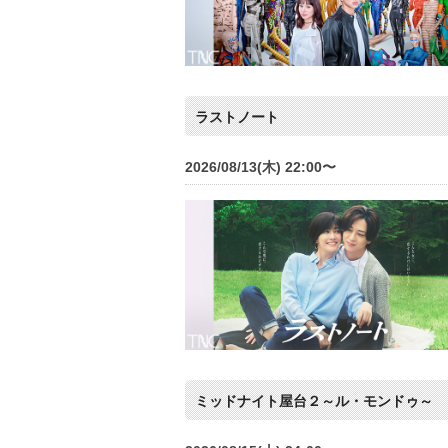
ラストノート
2026/08/13(木) 22:00〜
ミッドナイト屋台２～ル・モンドゥ～