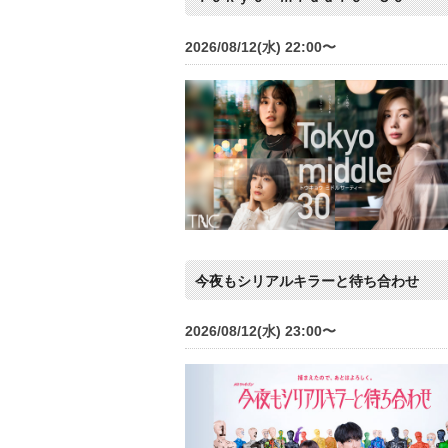
2026/08/12(水) 22:00〜
今夜もシリアルキラーと待ち合わせ
2026/08/12(水) 23:00〜