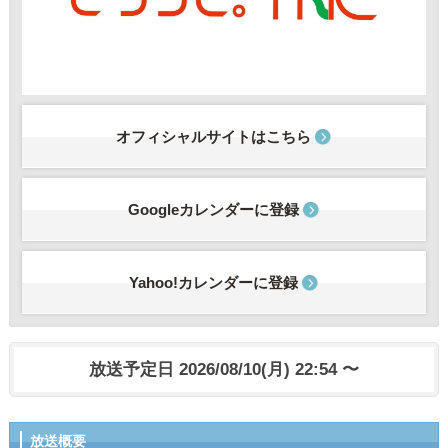
オフィシャルサイトはこちら
Googleカレンダーに登録
Yahoo!カレンダーに登録
放送予定日 2026/08/10(月) 22:54 〜
放送概要