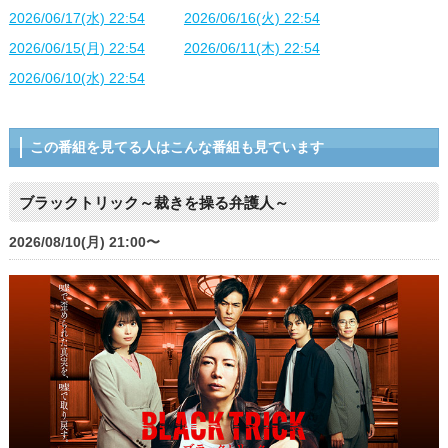
2026/06/17(水) 22:54
2026/06/16(火) 22:54
2026/06/15(月) 22:54
2026/06/11(木) 22:54
2026/06/10(水) 22:54
この番組を見てる人はこんな番組も見ています
ブラックトリック～裁きを操る弁護人～
2026/08/10(月) 21:00〜