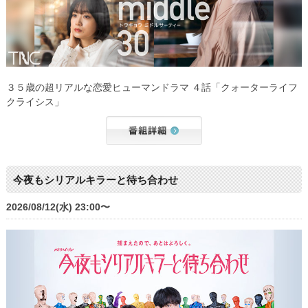
３５歳の超リアルな恋愛ヒューマンドラマ ４話「クォーターライフ
クライシス」
今夜もシリアルキラーと待ち合わせ
2026/08/12(水) 23:00〜