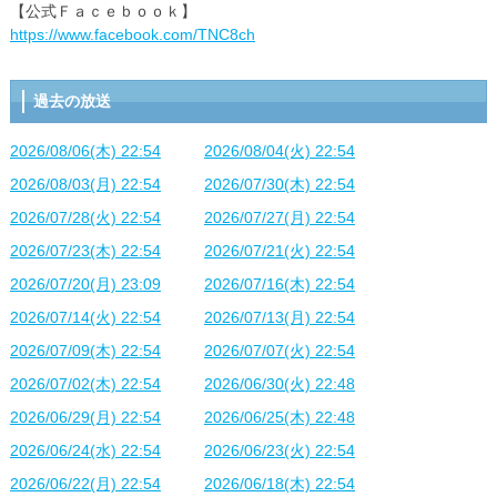
【公式Ｆａｃｅｂｏｏｋ】
https://www.facebook.com/TNC8ch
過去の放送
2026/08/06(木) 22:54
2026/08/04(火) 22:54
2026/08/03(月) 22:54
2026/07/30(木) 22:54
2026/07/28(火) 22:54
2026/07/27(月) 22:54
2026/07/23(木) 22:54
2026/07/21(火) 22:54
2026/07/20(月) 23:09
2026/07/16(木) 22:54
2026/07/14(火) 22:54
2026/07/13(月) 22:54
2026/07/09(木) 22:54
2026/07/07(火) 22:54
2026/07/02(木) 22:54
2026/06/30(火) 22:48
2026/06/29(月) 22:54
2026/06/25(木) 22:48
2026/06/24(水) 22:54
2026/06/23(火) 22:54
2026/06/22(月) 22:54
2026/06/18(木) 22:54