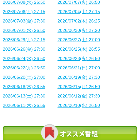
2026/07/08(水) 26:50
2026/07/07(火) 26:50
2026/07/06(月) 27:15
2026/07/04(土) 27:15
2026/07/03(金) 27:30
2026/07/02(木) 26:25
2026/07/01(水) 26:50
2026/06/30(火) 27:20
2026/06/29(月) 27:15
2026/06/27(土) 27:00
2026/06/26(金) 27:30
2026/06/25(木) 26:55
2026/06/24(水) 26:50
2026/06/23(火) 26:50
2026/06/22(月) 26:50
2026/06/21(日) 27:00
2026/06/20(土) 27:00
2026/06/19(金) 27:30
2026/06/18(木) 26:55
2026/06/15(月) 26:50
2026/06/13(土) 27:30
2026/06/12(金) 27:30
2026/06/11(木) 26:55
2026/06/10(水) 26:50