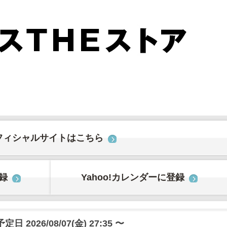
フィシャルサイトはこちら
登録
Yahoo!カレンダーに登録
日 2026/08/07(金) 27:35 〜