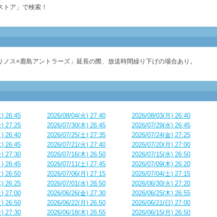
ストア」で検索！
リノス×鹿島アントラーズ」延長の際、放送時間繰り下げの場合あり。
) 26:45
2026/08/04(火) 27:40
2026/08/03(月) 26:40
) 27:25
2026/07/30(木) 26:45
2026/07/29(水) 26:45
) 26:40
2026/07/25(土) 27:35
2026/07/24(金) 27:25
) 26:45
2026/07/21(火) 27:40
2026/07/20(月) 27:00
) 27:30
2026/07/16(木) 26:50
2026/07/15(水) 26:50
) 26:45
2026/07/11(土) 27:45
2026/07/09(木) 26:20
) 26:50
2026/07/06(月) 27:15
2026/07/04(土) 27:15
) 26:25
2026/07/01(水) 26:50
2026/06/30(火) 27:20
) 27:00
2026/06/26(金) 27:30
2026/06/25(木) 26:55
) 26:50
2026/06/22(月) 26:50
2026/06/21(日) 27:00
) 27:30
2026/06/18(木) 26:55
2026/06/15(月) 26:50