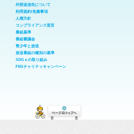
外部送信先について
利用規約/免責事項
人権方針
コンプライアンス宣言
番組基準
番組審議会
青少年と放送
放送番組の種別の基準
SDGｓの取り組み
FNSチャリティキャンペーン