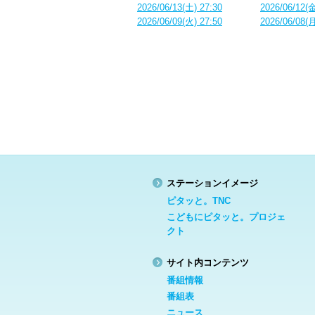
2026/06/13(土) 27:30
2026/06/12(金
2026/06/09(火) 27:50
2026/06/08(月
ステーションイメージ
ピタッと。TNC
こどもにピタッと。プロジェ
クト
サイト内コンテンツ
番組情報
番組表
ニュース