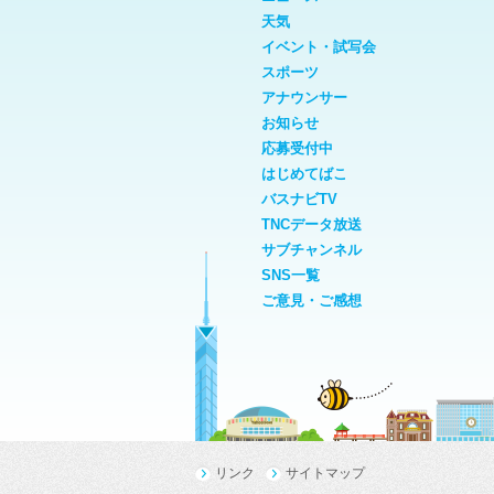
天気
イベント・試写会
スポーツ
アナウンサー
お知らせ
応募受付中
はじめてばこ
バスナビTV
TNCデータ放送
サブチャンネル
SNS一覧
ご意見・ご感想
リンク
サイトマップ