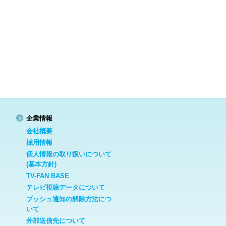
企業情報
会社概要
採用情報
個人情報の取り扱いについて
(基本方針)
TV-FAN BASE
テレビ視聴データについて
プッシュ通知の解除方法につ
いて
外部送信先について