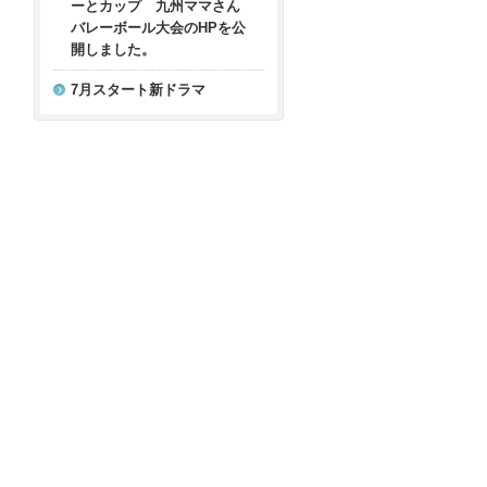
ーとカップ 九州ママさん
バレーボール大会のHPを公
開しました。
7月スタート新ドラマ