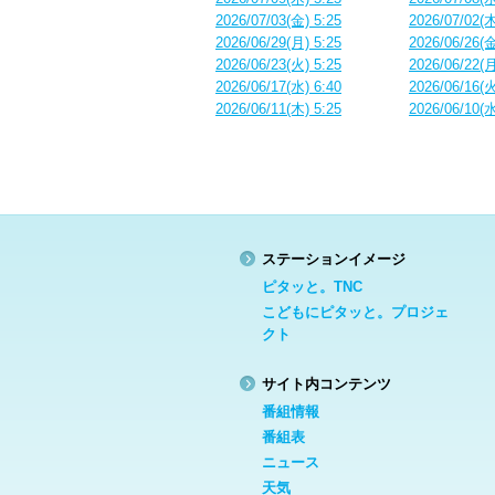
2026/07/03(金) 5:25
2026/07/02(木
2026/06/29(月) 5:25
2026/06/26(金
2026/06/23(火) 5:25
2026/06/22(月
2026/06/17(水) 6:40
2026/06/16(火
2026/06/11(木) 5:25
2026/06/10(水
ステーションイメージ
ピタッと。TNC
こどもにピタッと。プロジェ
クト
サイト内コンテンツ
番組情報
番組表
ニュース
天気