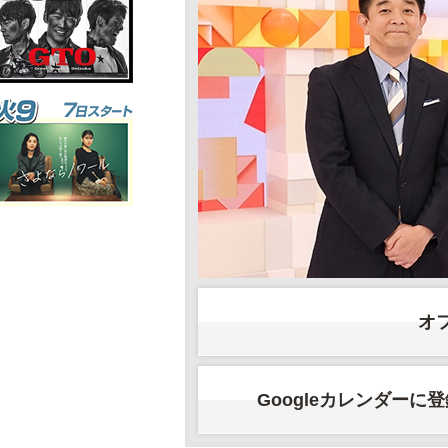
オ
Googleカレンダーに