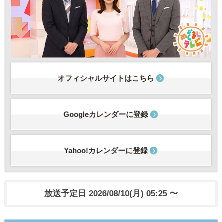
オフィシャルサイトはこちら
Googleカレンダーに登録
Yahoo!カレンダーに登録
放送予定日 2026/08/10(月) 05:25 〜