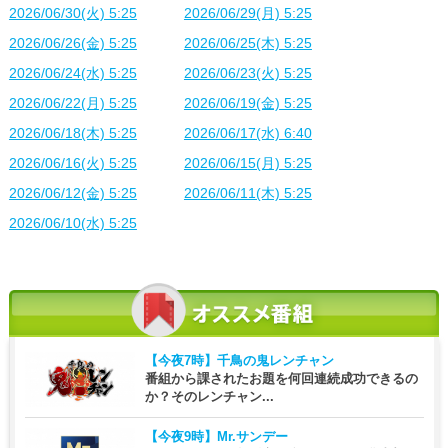
2026/06/30(火) 5:25
2026/06/29(月) 5:25
2026/06/26(金) 5:25
2026/06/25(木) 5:25
2026/06/24(水) 5:25
2026/06/23(火) 5:25
2026/06/22(月) 5:25
2026/06/19(金) 5:25
2026/06/18(木) 5:25
2026/06/17(水) 6:40
2026/06/16(火) 5:25
2026/06/15(月) 5:25
2026/06/12(金) 5:25
2026/06/11(木) 5:25
2026/06/10(水) 5:25
【今夜7時】
千鳥の鬼レンチャン
番組から課されたお題を何回連続成功できるの
か？そのレンチャン...
【今夜9時】
Mr.サンデー