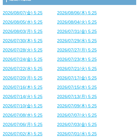
2026/08/07(金) 5:25
2026/08/06(木) 5:25
2026/08/05(水) 5:25
2026/08/04(火) 5:25
2026/08/03(月) 5:25
2026/07/31(金) 5:25
2026/07/30(木) 5:25
2026/07/29(水) 5:25
2026/07/28(火) 5:25
2026/07/27(月) 5:25
2026/07/24(金) 5:25
2026/07/23(木) 5:25
2026/07/22(水) 5:25
2026/07/21(火) 5:25
2026/07/20(月) 5:25
2026/07/17(金) 5:25
2026/07/16(木) 5:25
2026/07/15(水) 5:25
2026/07/14(火) 5:25
2026/07/13(月) 5:25
2026/07/10(金) 5:25
2026/07/09(木) 5:25
2026/07/08(水) 5:25
2026/07/07(火) 5:25
2026/07/06(月) 5:25
2026/07/03(金) 5:25
2026/07/02(木) 5:25
2026/07/01(水) 5:25