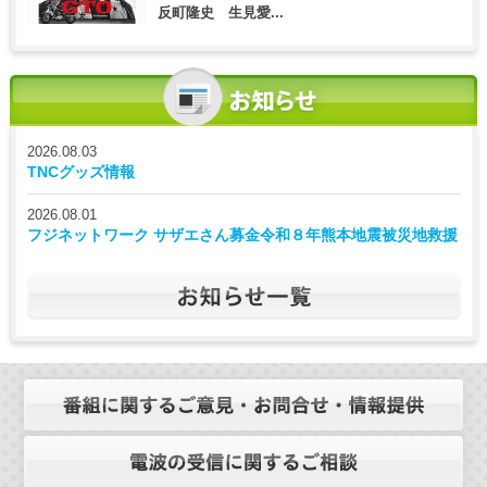
反町隆史 生見愛...
2026.08.03
TNCグッズ情報
2026.08.01
フジネットワーク サザエさん募金令和８年熊本地震被災地救援