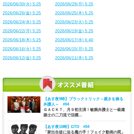
2026/06/30(火) 5:25
2026/06/29(月) 5:25
2026/06/26(金) 5:25
2026/06/25(木) 5:25
2026/06/24(水) 5:25
2026/06/23(火) 5:25
2026/06/22(月) 5:25
2026/06/19(金) 5:25
2026/06/18(木) 5:25
2026/06/17(水) 6:40
2026/06/16(火) 5:25
2026/06/15(月) 5:25
2026/06/12(金) 5:25
2026/06/11(木) 5:25
【あす夜9時】
ブラックトリック～裁きを操る
弁護人～ #04
ＧＡＣＫＴ、月９初主演！敏腕弁護士と一級建
築士の二刀流で活躍...
【あす夜10時】
GTO #04
「家出生徒に迫る魔の手！フェイク動画の罠」