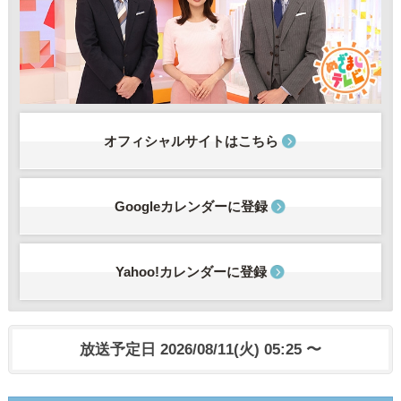
オフィシャルサイトはこちら
Googleカレンダーに登録
Yahoo!カレンダーに登録
放送予定日 2026/08/11(火) 05:25 〜