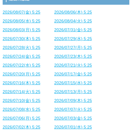
2026/08/07(金) 5:25
2026/08/06(木) 5:25
2026/08/05(水) 5:25
2026/08/04(火) 5:25
2026/08/03(月) 5:25
2026/07/31(金) 5:25
2026/07/30(木) 5:25
2026/07/29(水) 5:25
2026/07/28(火) 5:25
2026/07/27(月) 5:25
2026/07/24(金) 5:25
2026/07/23(木) 5:25
2026/07/22(水) 5:25
2026/07/21(火) 5:25
2026/07/20(月) 5:25
2026/07/17(金) 5:25
2026/07/16(木) 5:25
2026/07/15(水) 5:25
2026/07/14(火) 5:25
2026/07/13(月) 5:25
2026/07/10(金) 5:25
2026/07/09(木) 5:25
2026/07/08(水) 5:25
2026/07/07(火) 5:25
2026/07/06(月) 5:25
2026/07/03(金) 5:25
2026/07/02(木) 5:25
2026/07/01(水) 5:25