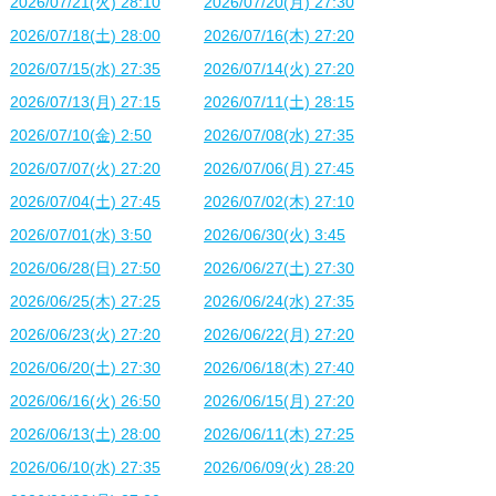
2026/07/21(火) 28:10
2026/07/20(月) 27:30
2026/07/18(土) 28:00
2026/07/16(木) 27:20
2026/07/15(水) 27:35
2026/07/14(火) 27:20
2026/07/13(月) 27:15
2026/07/11(土) 28:15
2026/07/10(金) 2:50
2026/07/08(水) 27:35
2026/07/07(火) 27:20
2026/07/06(月) 27:45
2026/07/04(土) 27:45
2026/07/02(木) 27:10
2026/07/01(水) 3:50
2026/06/30(火) 3:45
2026/06/28(日) 27:50
2026/06/27(土) 27:30
2026/06/25(木) 27:25
2026/06/24(水) 27:35
2026/06/23(火) 27:20
2026/06/22(月) 27:20
2026/06/20(土) 27:30
2026/06/18(木) 27:40
2026/06/16(火) 26:50
2026/06/15(月) 27:20
2026/06/13(土) 28:00
2026/06/11(木) 27:25
2026/06/10(水) 27:35
2026/06/09(火) 28:20