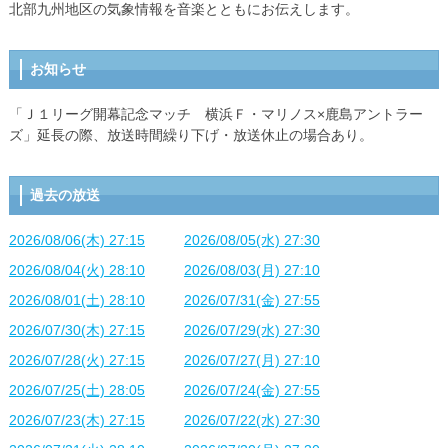
北部九州地区の気象情報を音楽とともにお伝えします。
お知らせ
「Ｊ１リーグ開幕記念マッチ 横浜Ｆ・マリノス×鹿島アントラー
ズ」延長の際、放送時間繰り下げ・放送休止の場合あり。
過去の放送
2026/08/06(木) 27:15
2026/08/05(水) 27:30
2026/08/04(火) 28:10
2026/08/03(月) 27:10
2026/08/01(土) 28:10
2026/07/31(金) 27:55
2026/07/30(木) 27:15
2026/07/29(水) 27:30
2026/07/28(火) 27:15
2026/07/27(月) 27:10
2026/07/25(土) 28:05
2026/07/24(金) 27:55
2026/07/23(木) 27:15
2026/07/22(水) 27:30