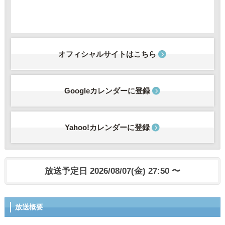
オフィシャルサイトはこちら
Googleカレンダーに登録
Yahoo!カレンダーに登録
放送予定日 2026/08/07(金) 27:50 〜
放送概要