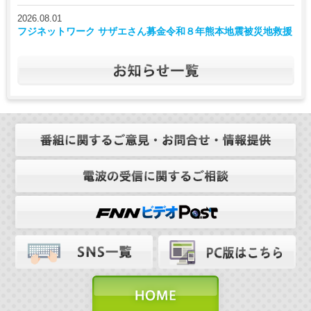
2026.08.01
フジネットワーク サザエさん募金令和８年熊本地震被災地救援