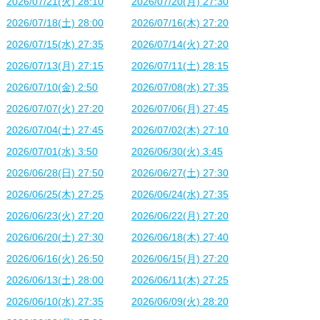
2026/07/21(火) 28:10
2026/07/20(月) 27:30
2026/07/18(土) 28:00
2026/07/16(木) 27:20
2026/07/15(水) 27:35
2026/07/14(火) 27:20
2026/07/13(月) 27:15
2026/07/11(土) 28:15
2026/07/10(金) 2:50
2026/07/08(水) 27:35
2026/07/07(火) 27:20
2026/07/06(月) 27:45
2026/07/04(土) 27:45
2026/07/02(木) 27:10
2026/07/01(水) 3:50
2026/06/30(火) 3:45
2026/06/28(日) 27:50
2026/06/27(土) 27:30
2026/06/25(木) 27:25
2026/06/24(水) 27:35
2026/06/23(火) 27:20
2026/06/22(月) 27:20
2026/06/20(土) 27:30
2026/06/18(木) 27:40
2026/06/16(火) 26:50
2026/06/15(月) 27:20
2026/06/13(土) 28:00
2026/06/11(木) 27:25
2026/06/10(水) 27:35
2026/06/09(火) 28:20