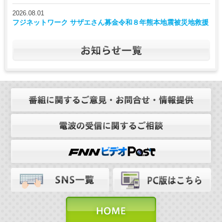
2026.08.01
フジネットワーク サザエさん募金令和８年熊本地震被災地救援