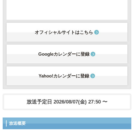
オフィシャルサイトはこちら
Googleカレンダーに登録
Yahoo!カレンダーに登録
放送予定日 2026/08/07(金) 27:50 〜
放送概要