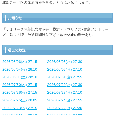
北部九州地区の気象情報を音楽とともにお伝えします。
お知らせ
「Ｊ１リーグ開幕記念マッチ 横浜Ｆ・マリノス×鹿島アントラー
ズ」延長の際、放送時間繰り下げ・放送休止の場合あり。
過去の放送
2026/08/06(木) 27:15
2026/08/05(水) 27:30
2026/08/04(火) 28:10
2026/08/03(月) 27:10
2026/08/01(土) 28:10
2026/07/31(金) 27:55
2026/07/30(木) 27:15
2026/07/29(水) 27:30
2026/07/28(火) 27:15
2026/07/27(月) 27:10
2026/07/25(土) 28:05
2026/07/24(金) 27:55
2026/07/23(木) 27:15
2026/07/22(水) 27:30