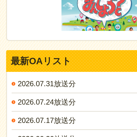
最新OAリスト
2026.07.31放送分
2026.07.24放送分
2026.07.17放送分