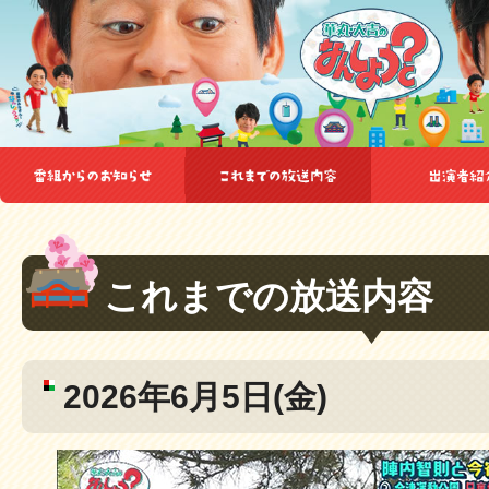
これまでの放送内容
2026年6月5日(金)