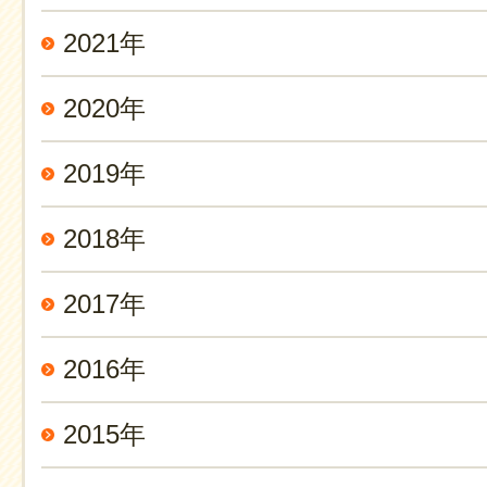
2021年
2020年
2019年
2018年
2017年
2016年
2015年