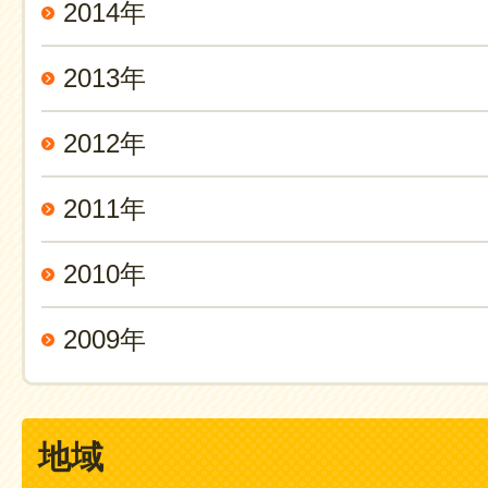
2014年
2013年
2012年
2011年
2010年
2009年
地域