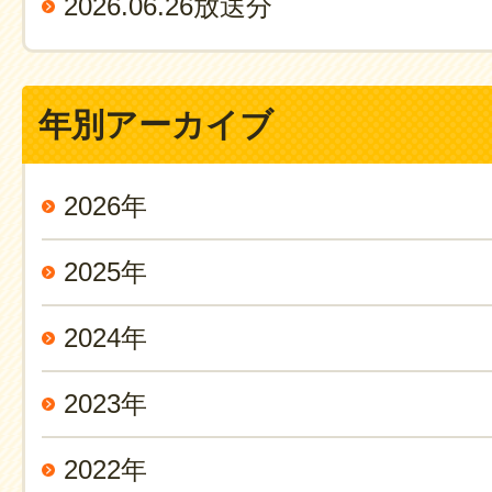
2026.06.26放送分
年別アーカイブ
2026年
2025年
2024年
2023年
2022年