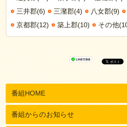
三井郡(6)
三潴郡(4)
八女郡(9)
京都郡(12)
築上郡(10)
その他(10
番組HOME
番組からのお知らせ