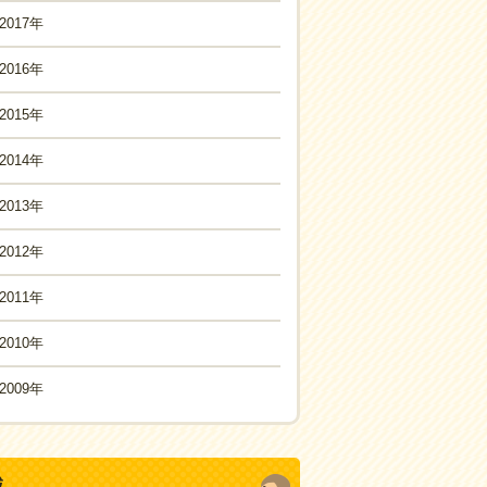
2017年
2016年
2015年
2014年
2013年
2012年
2011年
2010年
2009年
域