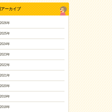
別アーカイブ
2026年
2025年
2024年
2023年
2022年
2021年
2020年
2019年
2018年