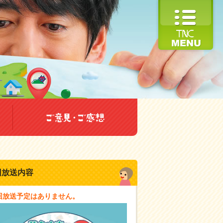
回放送内容
回放送予定はありません。