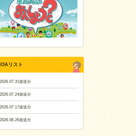
新OAリスト
2026.07.31放送分
2026.07.24放送分
2026.07.17放送分
2026.06.26放送分