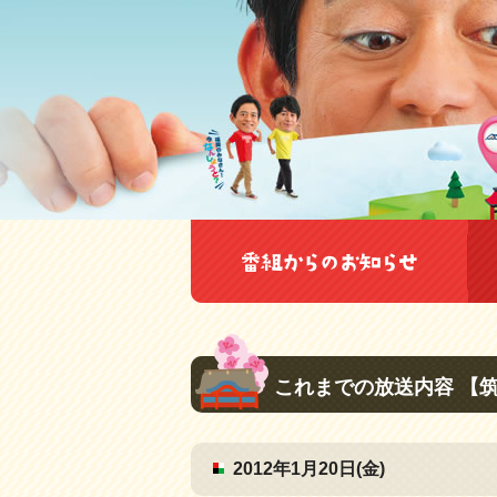
これまでの放送内容 【
2012年1月20日(金)