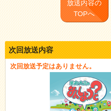
放送内容の
TOPへ
次回放送内容
次回放送予定はありません。