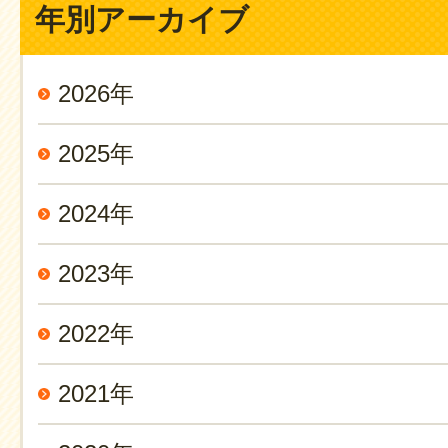
年別アーカイブ
2026年
2025年
2024年
2023年
2022年
2021年