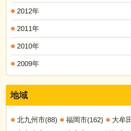
2012年
2011年
2010年
2009年
地域
北九州市(88)
福岡市(162)
大牟田