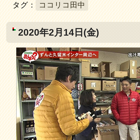
タグ：
ココリコ田中
2020年2月14日(金)