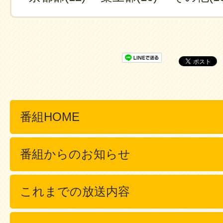
番組HOME
番組からのお知らせ
これまでの放送内容