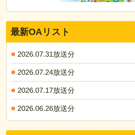
最新OAリスト
2026.07.31放送分
2026.07.24放送分
2026.07.17放送分
2026.06.26放送分