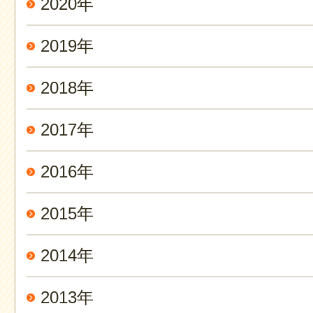
2020年
2019年
2018年
2017年
2016年
2015年
2014年
2013年