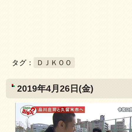
タグ：
ＤＪＫＯＯ
2019年4月26日(金)