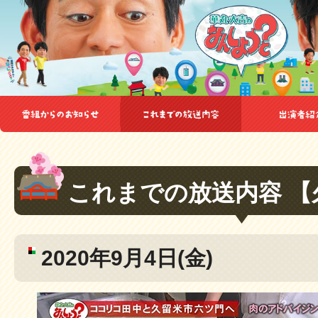
これまでの放送内容 【
2020年9月4日(金)