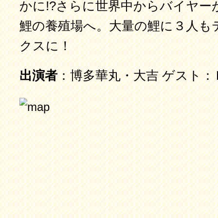
かに!?さらに世界中からバイヤー
鯉の養殖場へ。大量の鯉に３人も
クスに！
出演者
：博多華丸・大吉 ゲスト：