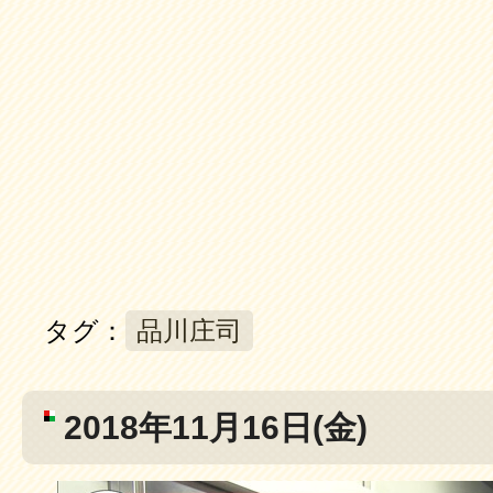
タグ：
品川庄司
2018年11月16日(金)