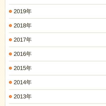
2019年
2018年
2017年
2016年
2015年
2014年
2013年