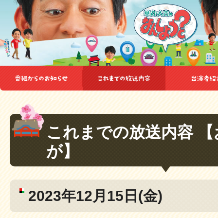
これまでの放送内容 
が】
2023年12月15日(金)