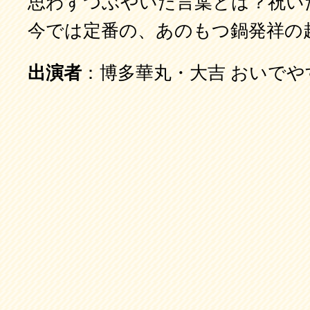
思わずつぶやいた言葉とは？祝い
今では定番の、あのもつ鍋発祥の
出演者
：博多華丸・大吉 おいでや