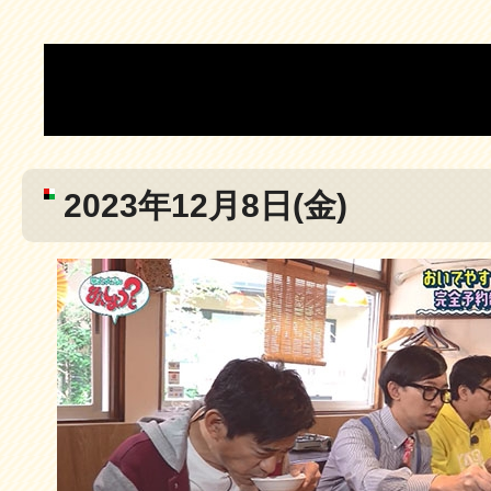
タグ：
おいでやすこが
2023年12月8日(金)