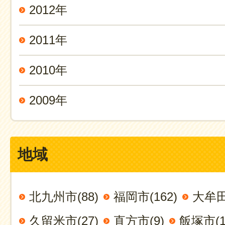
2012年
2011年
2010年
2009年
地域
北九州市(88)
福岡市(162)
大牟田
久留米市(27)
直方市(9)
飯塚市(1