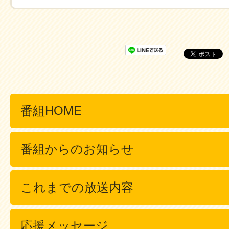
番組HOME
番組からのお知らせ
これまでの放送内容
応援メッセージ