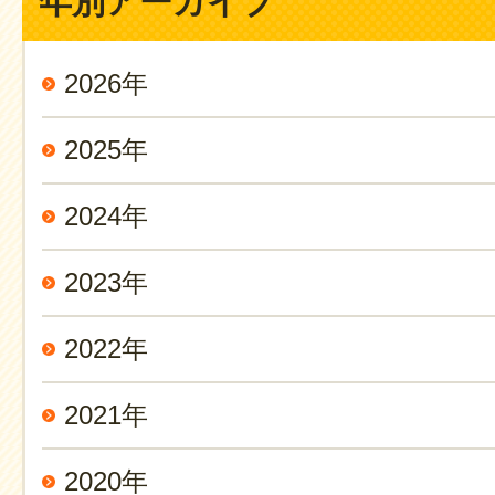
年別アーカイブ
2026年
2025年
2024年
2023年
2022年
2021年
2020年