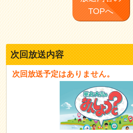
TOPへ
次回放送内容
次回放送予定はありません。