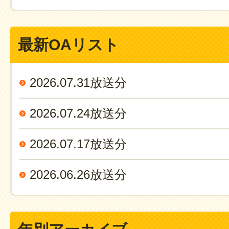
最新OAリスト
2026.07.31放送分
2026.07.24放送分
2026.07.17放送分
2026.06.26放送分