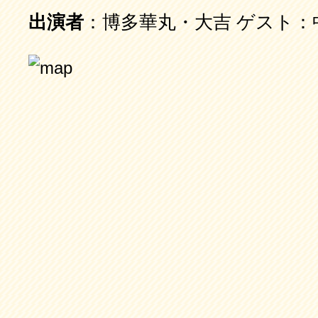
出演者
：博多華丸・大吉 ゲスト：