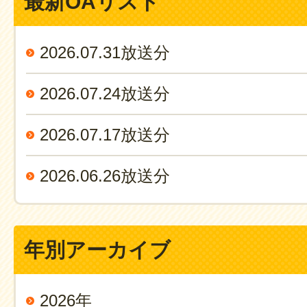
最新OAリスト
2026.07.31放送分
2026.07.24放送分
2026.07.17放送分
2026.06.26放送分
年別アーカイブ
2026年