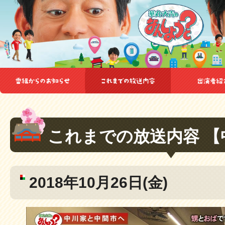
これまでの放送内容 【
2018年10月26日(金)