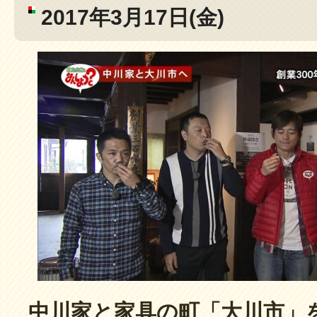
2017年3月17日(金)
中川家と家具の町「大川市」