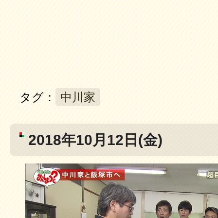
タグ：
中川家
2018年10月12日(金)