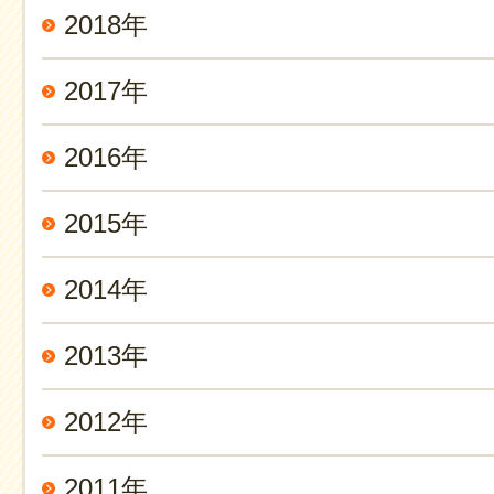
2018年
2017年
2016年
2015年
2014年
2013年
2012年
2011年