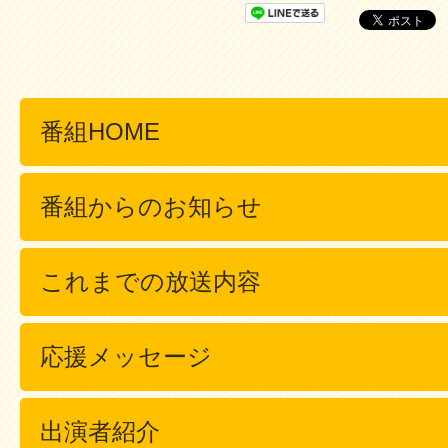
番組HOME
番組からのお知らせ
これまでの放送内容
応援メッセージ
出演者紹介