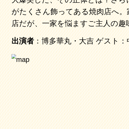
がたくさん飾ってある焼肉店へ。
店だが、一家を悩ますご主人の趣
出演者
：博多華丸・大吉 ゲスト：