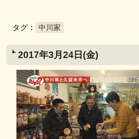
タグ：
中川家
2017年3月24日(金)