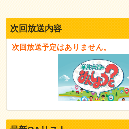
次回放送内容
次回放送予定はありません。