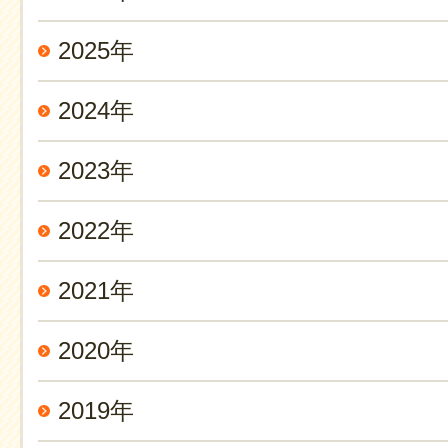
2025年
2024年
2023年
2022年
2021年
2020年
2019年