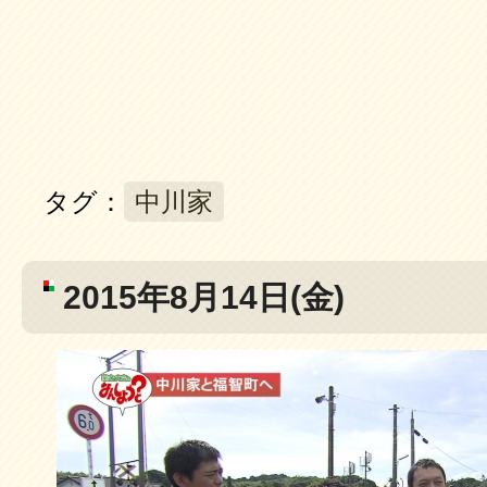
タグ：
中川家
2015年8月14日(金)