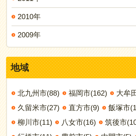
2010年
2009年
地域
北九州市(88)
福岡市(162)
大牟田
久留米市(27)
直方市(9)
飯塚市(1
柳川市(11)
八女市(16)
筑後市(10