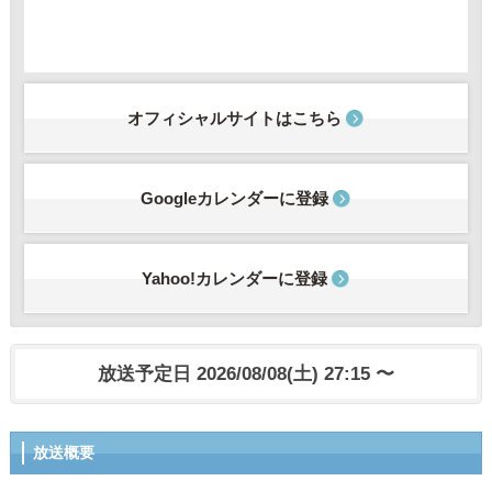
オフィシャルサイトはこちら
Googleカレンダーに登録
Yahoo!カレンダーに登録
放送予定日 2026/08/08(土) 27:15 〜
放送概要