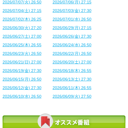
2026/07/07(火) 26:50
2026/07/06(月) 27:15
2026/07/04(土) 27:15
2026/07/03(金) 27:30
2026/07/02(木) 26:25
2026/07/01(水) 26:50
2026/06/30(火) 27:20
2026/06/29(月) 27:15
2026/06/27(土) 27:00
2026/06/26(金) 27:30
2026/06/25(木) 26:55
2026/06/24(水) 26:50
2026/06/23(火) 26:50
2026/06/22(月) 26:50
2026/06/21(日) 27:00
2026/06/20(土) 27:00
2026/06/19(金) 27:30
2026/06/18(木) 26:55
2026/06/15(月) 26:50
2026/06/13(土) 27:30
2026/06/12(金) 27:30
2026/06/11(木) 26:55
2026/06/10(水) 26:50
2026/06/09(火) 27:50