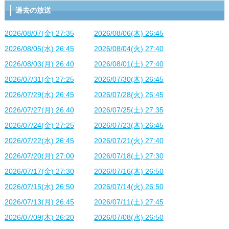
過去の放送
2026/08/07(金) 27:35
2026/08/06(木) 26:45
2026/08/05(水) 26:45
2026/08/04(火) 27:40
2026/08/03(月) 26:40
2026/08/01(土) 27:40
2026/07/31(金) 27:25
2026/07/30(木) 26:45
2026/07/29(水) 26:45
2026/07/28(火) 26:45
2026/07/27(月) 26:40
2026/07/25(土) 27:35
2026/07/24(金) 27:25
2026/07/23(木) 26:45
2026/07/22(水) 26:45
2026/07/21(火) 27:40
2026/07/20(月) 27:00
2026/07/18(土) 27:30
2026/07/17(金) 27:30
2026/07/16(木) 26:50
2026/07/15(水) 26:50
2026/07/14(火) 26:50
2026/07/13(月) 26:45
2026/07/11(土) 27:45
2026/07/09(木) 26:20
2026/07/08(水) 26:50