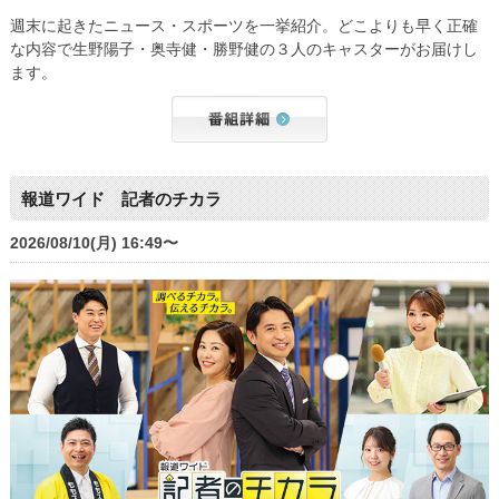
週末に起きたニュース・スポーツを一挙紹介。どこよりも早く正確
な内容で生野陽子・奥寺健・勝野健の３人のキャスターがお届けし
ます。
報道ワイド 記者のチカラ
2026/08/10(月) 16:49〜