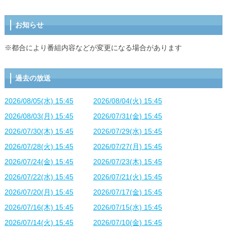
お知らせ
※都合により番組内容などが変更になる場合があります
過去の放送
2026/08/05(水) 15:45
2026/08/04(火) 15:45
2026/08/03(月) 15:45
2026/07/31(金) 15:45
2026/07/30(木) 15:45
2026/07/29(水) 15:45
2026/07/28(火) 15:45
2026/07/27(月) 15:45
2026/07/24(金) 15:45
2026/07/23(木) 15:45
2026/07/22(水) 15:45
2026/07/21(火) 15:45
2026/07/20(月) 15:45
2026/07/17(金) 15:45
2026/07/16(木) 15:45
2026/07/15(水) 15:45
2026/07/14(火) 15:45
2026/07/10(金) 15:45