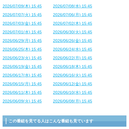
2026/07/09(木) 15:45
2026/07/08(水) 15:45
2026/07/07(火) 15:45
2026/07/06(月) 15:45
2026/07/03(金) 15:45
2026/07/02(木) 15:45
2026/07/01(水) 15:45
2026/06/30(火) 15:45
2026/06/29(月) 15:45
2026/06/26(金) 15:45
2026/06/25(木) 15:45
2026/06/24(水) 15:45
2026/06/23(火) 15:45
2026/06/22(月) 15:45
2026/06/19(金) 15:45
2026/06/18(木) 15:45
2026/06/17(水) 15:45
2026/06/16(火) 15:45
2026/06/15(月) 15:45
2026/06/12(金) 15:45
2026/06/11(木) 15:45
2026/06/10(水) 15:45
2026/06/09(火) 15:45
2026/06/08(月) 15:45
この番組を見てる人はこんな番組も見ています