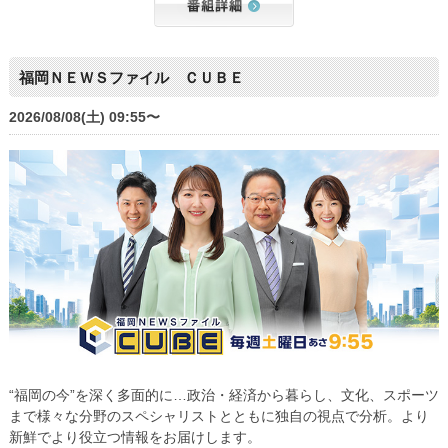
福岡ＮＥＷＳファイル ＣＵＢＥ
2026/08/08(土) 09:55〜
“福岡の今”を深く多面的に…政治・経済から暮らし、文化、スポーツ
まで様々な分野のスペシャリストとともに独自の視点で分析。より
新鮮でより役立つ情報をお届けします。