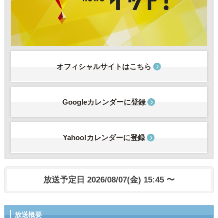
オフィシャルサイトはこちら
Googleカレンダーに登録
Yahoo!カレンダーに登録
放送予定日 2026/08/07(金) 15:45 〜
放送概要