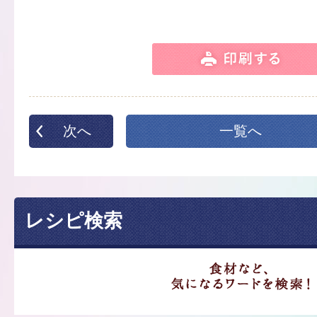
次へ
一覧へ
レシピ検索