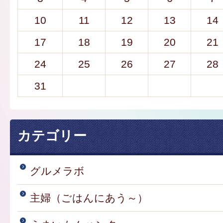
10
11
12
13
14
17
18
19
20
21
24
25
26
27
28
31
カテゴリー
グルメラボ
主婦（ごはんにあう～）