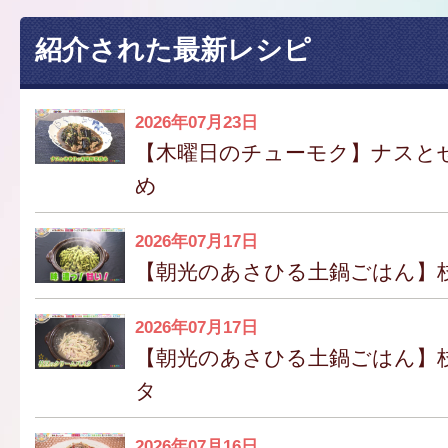
紹介された最新レシピ
2026年07月23日
【木曜日のチューモク】ナスと
め
2026年07月17日
【朝光のあさひる土鍋ごはん】
2026年07月17日
【朝光のあさひる土鍋ごはん】
タ
2026年07月16日