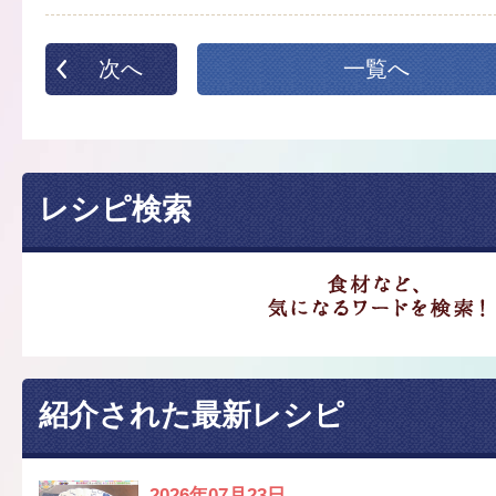
次へ
一覧へ
レシピ検索
紹介された最新レシピ
2026年07月23日