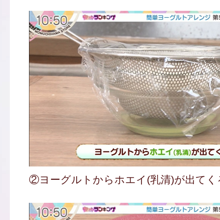
②ヨーグルトからホエイ(乳清)が出てく