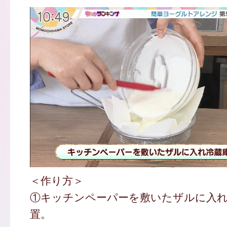
＜作り方＞
①キッチンペーパーを敷いたザルに入れ
置。