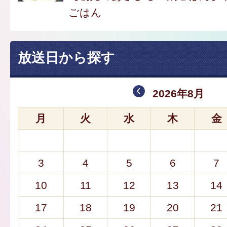
ごはん
放送日から探す
2026年8月
月
火
水
木
金
3
4
5
6
7
10
11
12
13
14
17
18
19
20
21