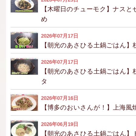
【木曜日のチューモク】ナスと
め
2026年07月17日
【朝光のあさひる土鍋ごはん】
2026年07月17日
【朝光のあさひる土鍋ごはん】
タ
2026年07月16日
【博多のおいさんが！】上海風
2026年06月19日
【朝光のあさひる土鍋ごはん】