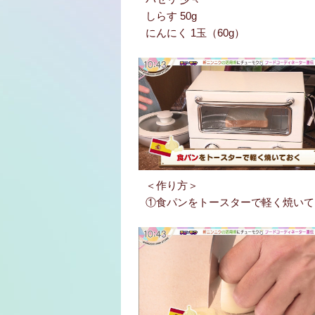
しらす 50g
にんにく 1玉（60g）
＜作り方＞
①食パンをトースターで軽く焼いて