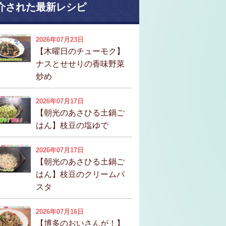
介された最新レシピ
2026年07月23日
【木曜日のチューモク】
ナスとせせりの香味野菜
炒め
2026年07月17日
【朝光のあさひる土鍋ご
はん】枝豆の塩ゆで
2026年07月17日
【朝光のあさひる土鍋ご
はん】枝豆のクリームパ
スタ
2026年07月16日
【博多のおいさんが！】